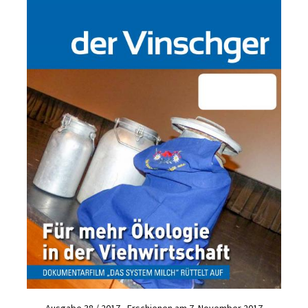
Ausgabe 38 / 2017 - Erschienen am 7. November 2017