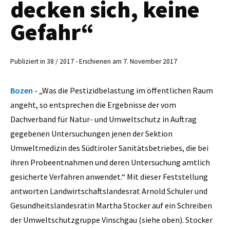
decken sich, keine
Gefahr“
Publiziert in 38 / 2017 - Erschienen am 7. November 2017
Bozen -
„Was die Pestizidbelastung im öffentlichen Raum
angeht, so entsprechen die Ergebnisse der vom
Dachverband für Natur- und Umweltschutz in Auftrag
gegebenen Untersuchungen jenen der Sektion
Umweltmedizin des Südtiroler Sanitätsbetriebes, die bei
ihren Probeentnahmen und deren Untersuchung amtlich
gesicherte Verfahren anwendet.“ Mit dieser Feststellung
antworten Landwirtschaftslandesrat Arnold Schuler und
Gesundheitslandesrätin Martha Stocker auf ein Schreiben
der Umweltschutzgruppe Vinschgau (siehe oben). Stocker