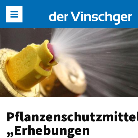
Pflanzenschutzmitte
„Erhebungen