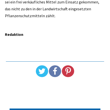
sei ein frei verkäufliches Mittel zum Einsatz gekommen,
das nicht zu den in der Landwirtschaft eingesetzten
Pflanzenschutzmitteln zählt.
Redaktion