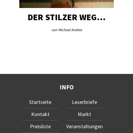
DER STILZER WEG…
von Michael Andres
INFO
Startseite
Leserbriefe
Kontakt
Markt
Preisliste
Veranstaltungen