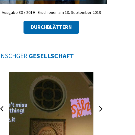
Ausgabe 30 / 2019 - Erschienen am 10. September 2019
DURCHBLÄTTERN
INSCHGER
GESELLSCHAFT