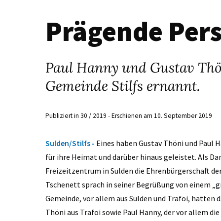
Prägende Pers
Paul Hanny und Gustav Thö
Gemeinde Stilfs ernannt.
Publiziert in 30 / 2019 - Erschienen am 10. September 2019
Sulden/Stilfs -
Eines haben Gustav Thöni und Paul Ha
für ihre Heimat und darüber hinaus geleistet. Als 
Freizeitzentrum in Sulden die Ehrenbürgerschaft de
Tschenett sprach in seiner Begrüßung von einem „gr
Gemeinde, vor allem aus Sulden und Trafoi, hatten
Thöni aus Trafoi sowie Paul Hanny, der vor allem di