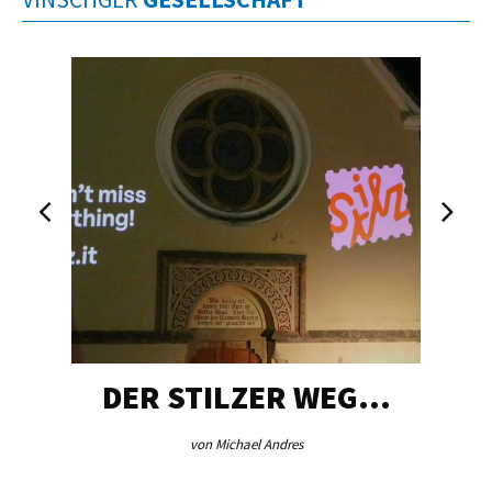
DER STILZER WEG…
von Michael Andres