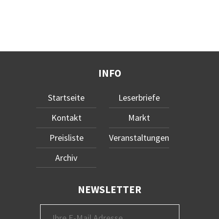
INFO
Startseite
Leserbriefe
Kontakt
Markt
Preisliste
Veranstaltungen
Archiv
NEWSLETTER