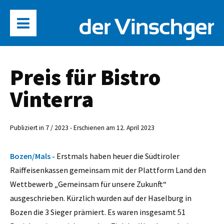
Preis für Bistro
Vinterra
Publiziert in 7 / 2023 - Erschienen am 12. April 2023
Bozen/Mals -
Erstmals haben heuer die Südtiroler
Raiffeisenkassen gemeinsam mit der Plattform Land den
Wettbewerb „Gemeinsam für unsere Zukunft“
ausgeschrieben. Kürzlich wurden auf der Haselburg in
Bozen die 3 Sieger prämiert. Es waren insgesamt 51