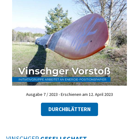
Ausgabe 7 / 2023 - Erschienen am 12. April 2023
DURCHBLÄTTERN
VINSCHGER
GESELLSCHAFT