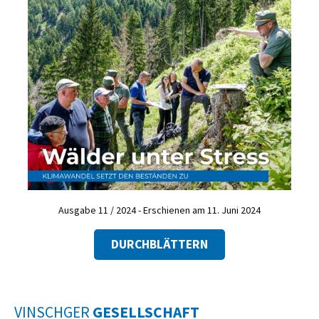
Ausgabe 11 / 2024 - Erschienen am 11. Juni 2024
DURCHBLÄTTERN
VINSCHGER
GESELLSCHAFT