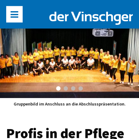
Gruppenbild im Anschluss an die Abschlusspräsentation.
Profis in der Pflege