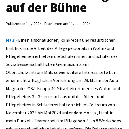
auf der Bühne
Publiziert in 11 / 2024 - Erschienen am 11. Juni 2024
Mals -
Einen anschaulichen, konkreten und realistischen
Einblick in die Arbeit des Pflegepersonals in Wohn- und
Pflegeheimen erhielten die Schülerinnen und Schüler des
Sozialwissenschaftlichen Gymnasiums am
Oberschulzentrum Mals sowie weitere Interessierte bei
einer nicht alltäglichen Vorführung am 29. Mai in der Aula
Magna des OSZ. Knapp 40 Mitarbeiterinnen des Wohn- und
Pflegeheims St. Sisinius in Laas und des Alten- und
Pflegeheims in Schluderns hatten sich im Zeitraum von
November 2023 bis Mai 2024 unter dem Motto „Licht in
mein Dunkel - Teamarbeit im Pflegeberuf“ in 8 Workshops
mit unterschiedlichen Inhalten befasst. Die Palette reichte