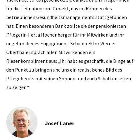
für die Teilnahme am Projekt, das im Rahmen des
betrieblichen Gesundheitsmanagements stattgefunden
hat. Einen besonderen Dank zollte sie der pensionierten
Pflegerin Herta Höchenberger für ihr Mitwirken und ihr
ungebrochenes Engagement. Schuldirektor Werner
Oberthaler sprach allen Mitwirkenden ein
Riesenkompliment aus: „Ihr habt es geschafft, die Dinge auf
den Punkt zu bringen und uns ein realistisches Bild des
Pflegeberufs mit seinen Sonnen- und auch Schattenseiten
zu zeigen.“
Josef Laner