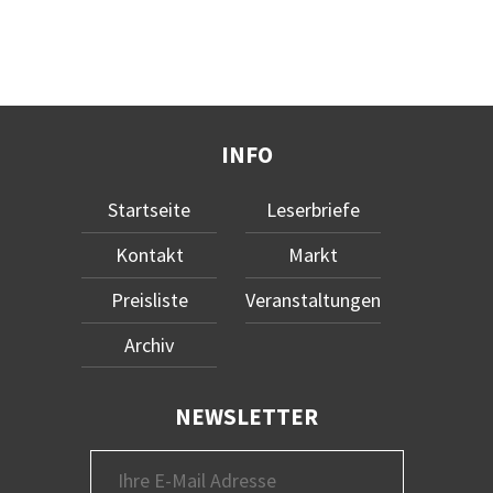
INFO
Startseite
Leserbriefe
Kontakt
Markt
Preisliste
Veranstaltungen
Archiv
NEWSLETTER