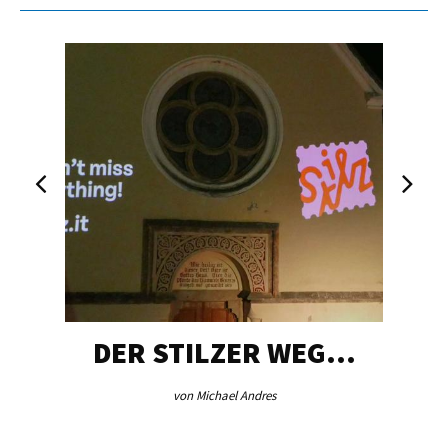
DER STILZER WEG…
von Michael Andres