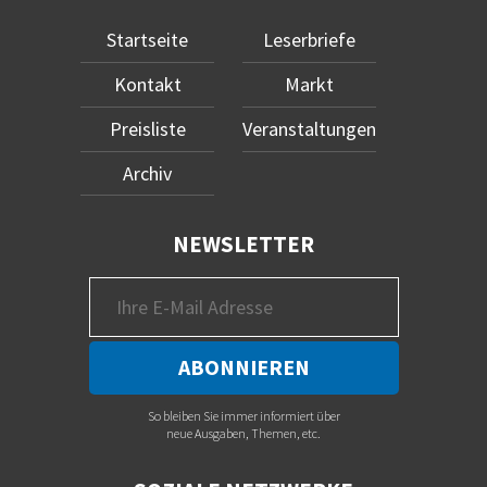
Startseite
Leserbriefe
Kontakt
Markt
Preisliste
Veranstaltungen
Archiv
NEWSLETTER
So bleiben Sie immer informiert über
neue Ausgaben, Themen, etc.