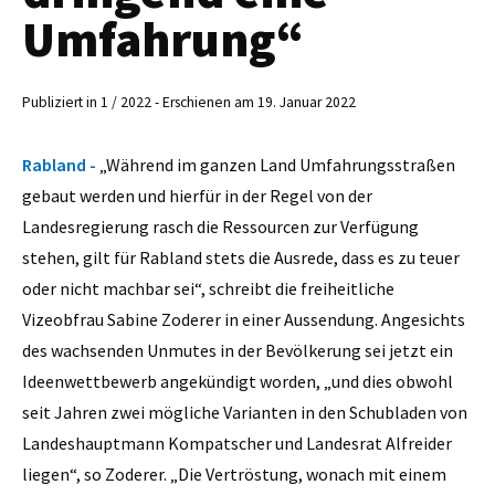
Umfahrung“
Publiziert in 1 / 2022 - Erschienen am 19. Januar 2022
Rabland -
„Während im ganzen Land Umfahrungsstraßen
gebaut werden und hierfür in der Regel von der
Landesregierung rasch die Ressourcen zur Verfügung
stehen, gilt für Rabland stets die Ausrede, dass es zu teuer
oder nicht machbar sei“, schreibt die freiheitliche
Vizeobfrau Sabine Zoderer
in einer Aussendung. Angesichts
des wachsenden Unmutes in der Bevölkerung sei jetzt ein
Ideenwettbewerb angekündigt worden, „und dies obwohl
seit Jahren zwei mögliche Varianten in den Schubladen von
Landeshauptmann Kompatscher und Landesrat Alfreider
liegen“, so Zoderer. „Die Vertröstung, wonach mit einem