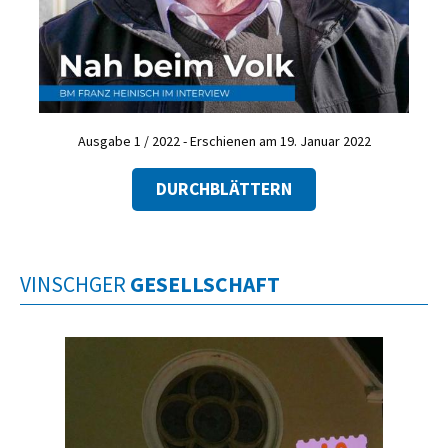
Ausgabe 1 / 2022 - Erschienen am 19. Januar 2022
DURCHBLÄTTERN
VINSCHGER
GESELLSCHAFT