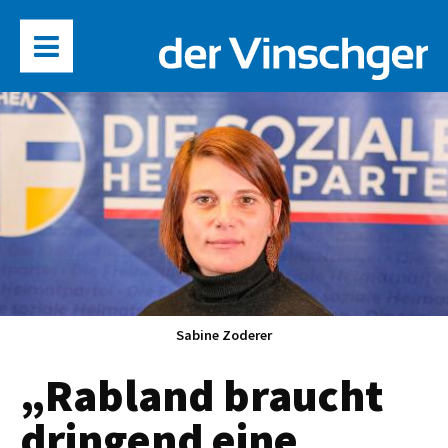
Sabine Zoderer
„Rabland braucht
dringend eine