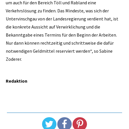
um auch für den Bereich Töll und Rabland eine
Verkehrslösung zu finden. Das Mindeste, was sich der
Untervinschgau von der Landesregierung verdient hat, ist
die konkrete Aussicht auf Verwirklichung und die
Bekanntgabe eines Termins für den Beginn der Arbeiten.
Nur dann können rechtzeitig und schrittweise die dafür
notwendigen Geldmittel reserviert werden“, so Sabine
Zoderer.
Redaktion