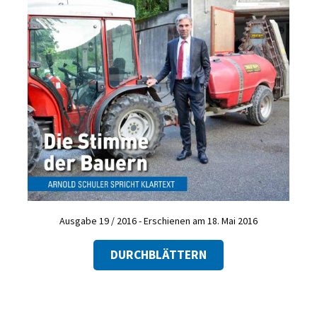
Ausgabe 19 / 2016 - Erschienen am 18. Mai 2016
DURCHBLÄTTERN