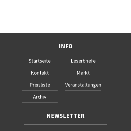
INFO
Startseite
Leserbriefe
Kontakt
Markt
Preisliste
Veranstaltungen
Archiv
NEWSLETTER