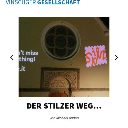
VINSCHGER
GESELLSCHAFT
DER STILZER WEG…
von Michael Andres