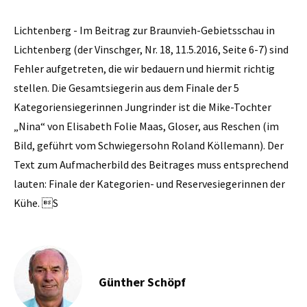
Lichtenberg - Im Beitrag zur Braunvieh-Gebietsschau in
Lichtenberg (der Vinschger, Nr. 18, 11.5.2016, Seite 6-7) sind
Fehler aufgetreten, die wir bedauern und hiermit richtig
stellen. Die Gesamtsiegerin aus dem Finale der 5
Kategoriensiegerinnen Jungrinder ist die Mike-Tochter
„Nina“ von Elisabeth Folie Maas, Gloser, aus Reschen (im
Bild, geführt vom Schwiegersohn Roland Köllemann). Der
Text zum Aufmacherbild des Beitrages muss entsprechend
lauten: Finale der Kategorien- und Reservesiegerinnen der
Kühe. S
Günther Schöpf