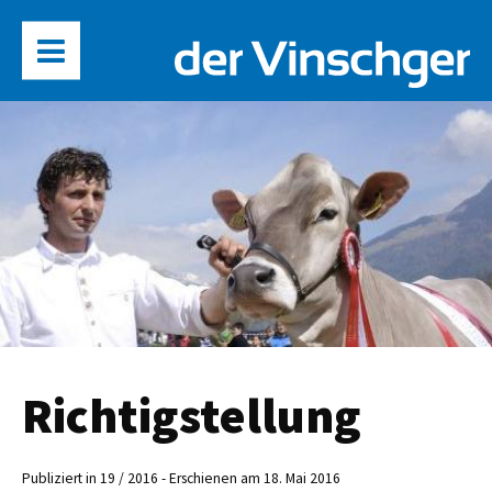
Richtigstellung
Publiziert in 19 / 2016 - Erschienen am 18. Mai 2016