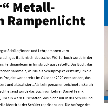
“ Metall-
m Rampenlicht
ngst Schüler/innen und Lehrpersonen vom
prachiges italienisch-deutsches Wörterbuch wurde in der
 Ferdinandeum in Innsbruck ausgestellt. Das Buch, das
achen sammelt, wurde als Schulprojekt erstellt, um die
Das Projekt war bereits im Oktober 2020 entstanden, das
ert und aktualisiert. Als Lehrpersonen zeichneten Sarah
schließend wurde das Buch von Lehrer Daniel Frank
um ein Werk zu schaffen, das nicht nur in der Schule und
lle Identität der Schüler repräsentiert. Die Anfrage des