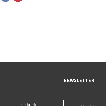
NEWSLETTER
Leserbriefe