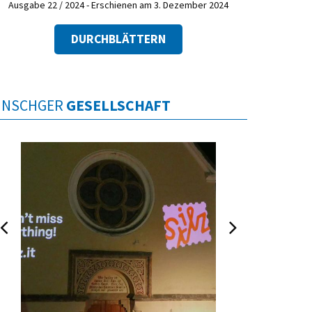
Ausgabe 22 / 2024 - Erschienen am 3. Dezember 2024
DURCHBLÄTTERN
INSCHGER
GESELLSCHAFT