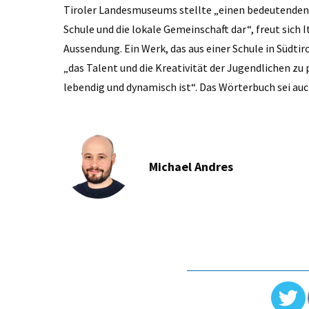
Tiroler Landesmuseums stellte „einen bedeutenden Me
Schule und die lokale Gemeinschaft dar“, freut sich I
Aussendung. Ein Werk, das aus einer Schule in Südti
„das Talent und die Kreativität der Jugendlichen zu 
lebendig und dynamisch ist“. Das Wörterbuch sei auc
Michael Andres