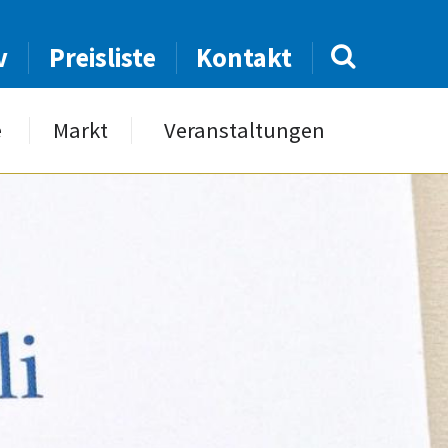
v
Preisliste
Kontakt
e
Markt
Veranstaltungen