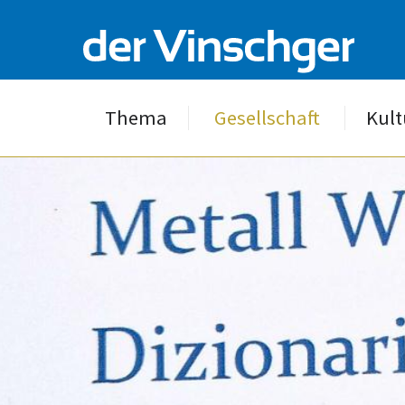
Thema
Gesellschaft
Kult