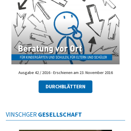
Ausgabe 42 / 2016 - Erschienen am 23. November 2016
DURCHBLÄTTERN
VINSCHGER
GESELLSCHAFT