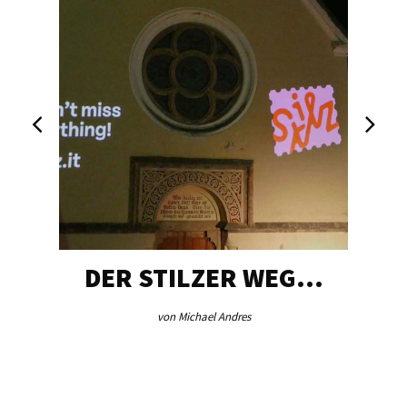
DER STILZER WEG…
von Michael Andres