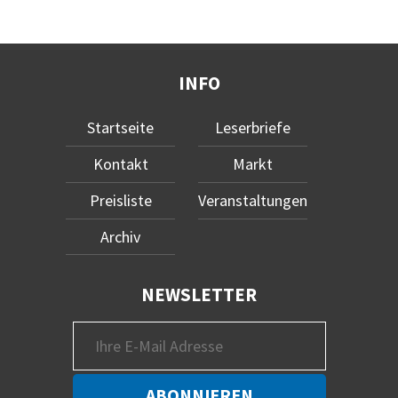
INFO
Startseite
Leserbriefe
Kontakt
Markt
Preisliste
Veranstaltungen
Archiv
NEWSLETTER