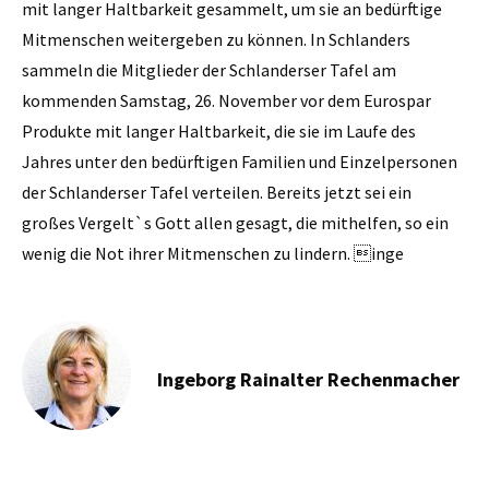
mit langer Haltbarkeit gesammelt, um sie an bedürftige
Mitmenschen weitergeben zu können. In Schlanders
sammeln die Mitglieder der Schlanderser Tafel am
kommenden Samstag, 26. November vor dem Eurospar
Produkte mit langer Haltbarkeit, die sie im Laufe des
Jahres unter den bedürftigen Familien und Einzelpersonen
der Schlanderser Tafel verteilen. Bereits jetzt sei ein
großes Vergelt`s Gott allen gesagt, die mithelfen, so ein
wenig die Not ihrer Mitmenschen zu lindern. inge
Ingeborg Rainalter Rechenmacher