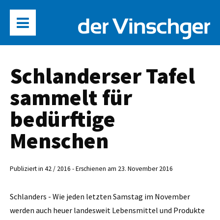
Schlanderser Tafel
sammelt für
bedürftige
Menschen
Publiziert in 42 / 2016 - Erschienen am 23. November 2016
Schlanders - Wie jeden letzten Samstag im November
werden auch heuer landesweit Lebensmittel und Produkte