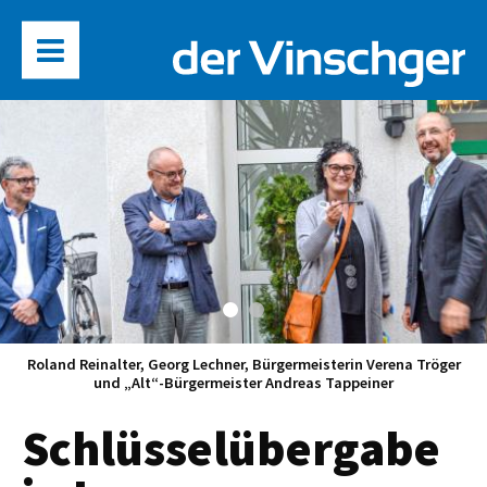
Roland Reinalter, Georg Lechner, Bürgermeisterin Verena Tröger
und „Alt“-Bürgermeister Andreas Tappeiner
Schlüsselübergabe