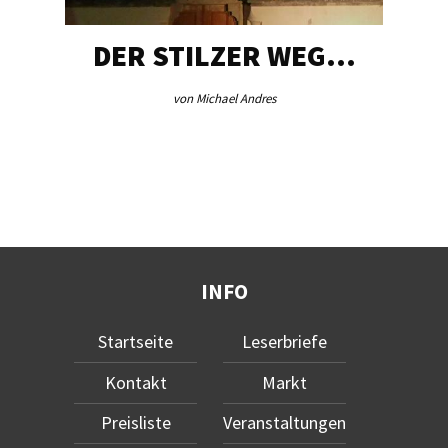
DER STILZER WEG…
von Michael Andres
INFO
Startseite
Leserbriefe
Kontakt
Markt
Preisliste
Veranstaltungen