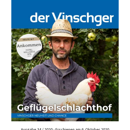
Ausgabe 34 / 2020 - Erschienen am 6. Oktober 2020