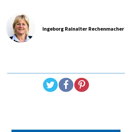
Ingeborg Rainalter Rechenmacher