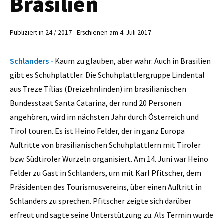
Brasilien
Publiziert in 24 / 2017 - Erschienen am 4. Juli 2017
Schlanders -
Kaum zu glauben, aber wahr: Auch in Brasilien
gibt es Schuhplattler. Die Schuhplattlergruppe Lindental
aus Treze Tílias (Dreizehnlinden) im brasilianischen
Bundesstaat Santa Catarina, der rund 20 Personen
angehören, wird im nächsten Jahr durch Österreich und
Tirol touren. Es ist Heino Felder, der in ganz Europa
Auftritte von brasilianischen Schuhplattlern mit Tiroler
bzw. Südtiroler Wurzeln organisiert. Am 14. Juni war Heino
Felder zu Gast in Schlanders, um mit Karl Pfitscher, dem
Präsidenten des Tourismusvereins, über einen Auftritt in
Schlanders zu sprechen. Pfitscher zeigte sich darüber
erfreut und sagte seine Unterstützung zu. Als Termin wurde