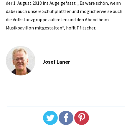
der 1. August 2018 ins Auge gefasst. „Es wäre schön, wenn
dabei auch unsere Schuhplattler und möglicherweise auch
die Volkstanzgruppe auftreten und den Abend beim
Musikpavillon mitgestalten“, hofft Pfitscher.
Josef Laner