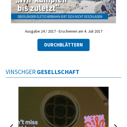
Ausgabe 24 / 2017 - Erschienen am 4. Juli 2017
DURCHBLÄTTERN
VINSCHGER
GESELLSCHAFT