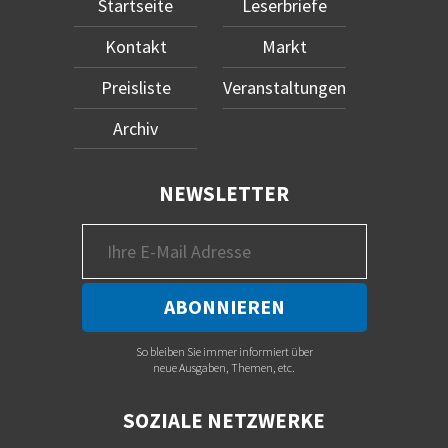
Startseite
Leserbriefe
Kontakt
Markt
Preisliste
Veranstaltungen
Archiv
NEWSLETTER
So bleiben Sie immer informiert über
neue Ausgaben, Themen, etc.
SOZIALE NETZWERKE