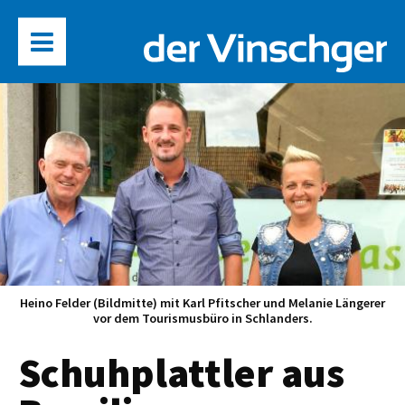
Heino Felder (Bildmitte) mit Karl Pfitscher und Melanie Längerer
vor dem Tourismusbüro in Schlanders.
Schuhplattler aus