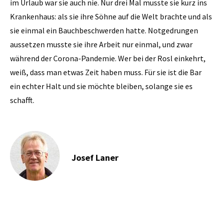
im Urlaub war sie auch nie. Nur drei Mal musste sie kurz ins
Krankenhaus: als sie ihre Söhne auf die Welt brachte und als
sie einmal ein Bauchbeschwerden hatte. Notgedrungen
aussetzen musste sie ihre Arbeit nur einmal, und zwar
während der Corona-Pandemie. Wer bei der Rosl einkehrt,
weiß, dass man etwas Zeit haben muss. Für sie ist die Bar
ein echter Halt und sie möchte bleiben, solange sie es
schafft.
Josef Laner