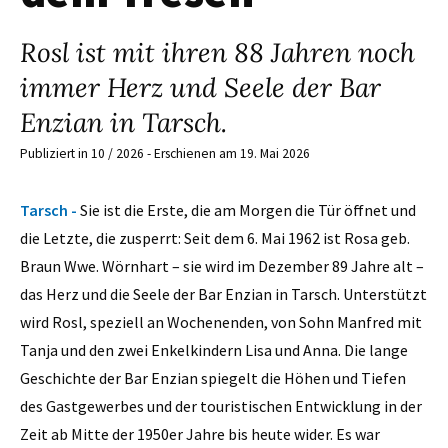
Rosl ist mit ihren 88 Jahren noch
immer Herz und Seele der Bar
Enzian in Tarsch.
Publiziert in 10 / 2026 - Erschienen am 19. Mai 2026
Tarsch -
Sie ist die Erste, die am Morgen die Tür öffnet und
die Letzte, die zusperrt: Seit dem 6. Mai 1962 ist Rosa geb.
Braun Wwe. Wörnhart – sie wird im Dezember 89 Jahre alt –
das Herz und die Seele der Bar Enzian in Tarsch. Unterstützt
wird Rosl, speziell an Wochenenden, von Sohn Manfred mit
Tanja und den zwei Enkelkindern Lisa und Anna. Die lange
Geschichte der Bar Enzian spiegelt die Höhen und Tiefen
des Gastgewerbes und der touristischen Entwicklung in der
Zeit ab Mitte der 1950er Jahre bis heute wider. Es war