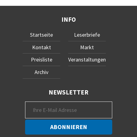
INFO
Startseite
Leserbriefe
Kontakt
Markt
Preisliste
Veranstaltungen
Archiv
NEWSLETTER