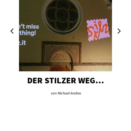
DER STILZER WEG…
von Michael Andres