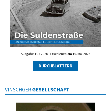
Ausgabe 10 / 2026 - Erschienen am 19. Mai 2026
DURCHBLÄTTERN
VINSCHGER
GESELLSCHAFT