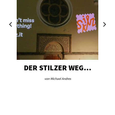
DER STILZER WEG…
von Michael Andres