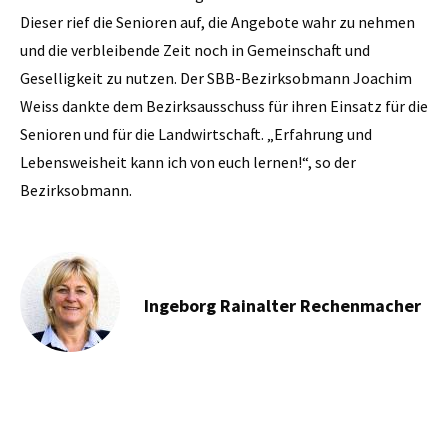
Dieser rief die Senioren auf, die Angebote wahr zu nehmen
und die verbleibende Zeit noch in Gemeinschaft und
Geselligkeit zu nutzen. Der SBB-Bezirksobmann Joachim
Weiss dankte dem Bezirksausschuss für ihren Einsatz für die
Senioren und für die Landwirtschaft. „Erfahrung und
Lebensweisheit kann ich von euch lernen!“, so der
Bezirksobmann.
Ingeborg Rainalter Rechenmacher