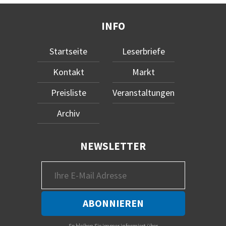
INFO
Startseite
Leserbriefe
Kontakt
Markt
Preisliste
Veranstaltungen
Archiv
NEWSLETTER
So bleiben Sie immer informiert über