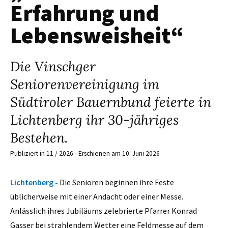
Erfahrung und
Lebensweisheit“
Die Vinschger
Seniorenvereinigung im
Südtiroler Bauernbund feierte in
Lichtenberg ihr 30-jähriges
Bestehen.
Publiziert in 11 / 2026 - Erschienen am 10. Juni 2026
Lichtenberg -
Die Senioren beginnen ihre Feste
üblicherweise mit einer Andacht oder einer Messe.
Anlässlich ihres Jubiläums zelebrierte Pfarrer Konrad
Gasser bei strahlendem Wetter eine Feldmesse auf dem