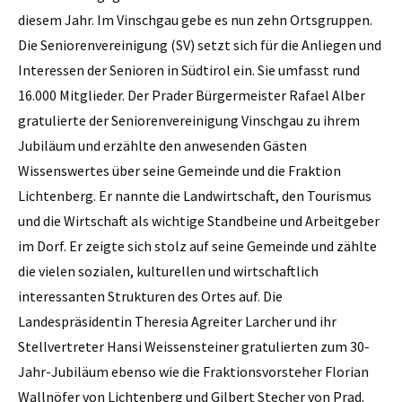
diesem Jahr. Im Vinschgau gebe es nun zehn Ortsgruppen.
Die Seniorenvereinigung (SV) setzt sich für die Anliegen und
Interessen der Senioren in Südtirol ein. Sie umfasst rund
16.000 Mitglieder. Der Prader Bürgermeister Rafael Alber
gratulierte der Seniorenvereinigung Vinschgau zu ihrem
Jubiläum und erzählte den anwesenden Gästen
Wissenswertes über seine Gemeinde und die Fraktion
Lichtenberg. Er nannte die Landwirtschaft, den Tourismus
und die Wirtschaft als wichtige Standbeine und Arbeitgeber
im Dorf. Er zeigte sich stolz auf seine Gemeinde und zählte
die vielen sozialen, kulturellen und wirtschaftlich
interessanten Strukturen des Ortes auf. Die
Landespräsidentin Theresia Agreiter Larcher und ihr
Stellvertreter Hansi Weissensteiner gratulierten zum 30-
Jahr-Jubiläum ebenso wie die Fraktionsvorsteher Florian
Wallnöfer von Lichtenberg und Gilbert Stecher von Prad.