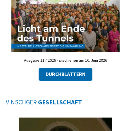
Ausgabe 11 / 2026 - Erschienen am 10. Juni 2026
DURCHBLÄTTERN
VINSCHGER
GESELLSCHAFT