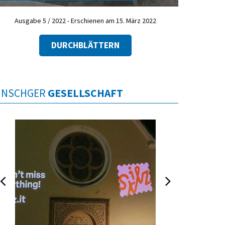
Ausgabe 5 / 2022 - Erschienen am 15. März 2022
DURCHBLÄTTERN
INSCHGER
GESELLSCHAFT