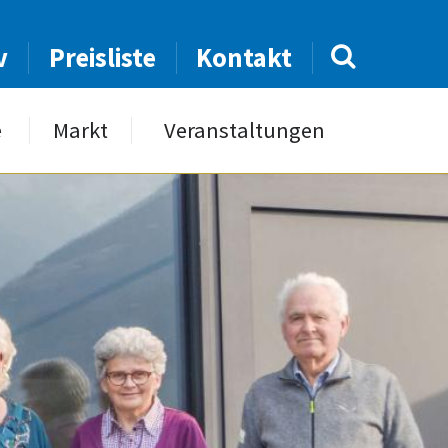
v
Preisliste
Kontakt
e
Markt
Veranstaltungen