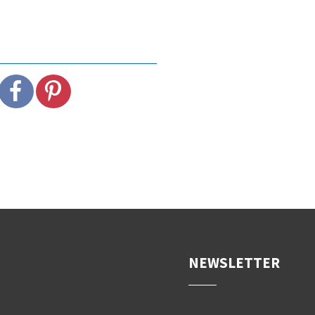
NEWSLETTER