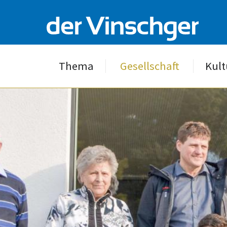
Thema
Gesellschaft
Kult