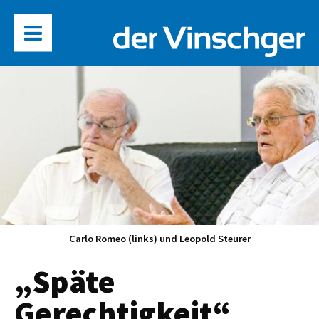
Carlo Romeo (links) und Leopold Steurer
„Späte
Gerechtigkeit“