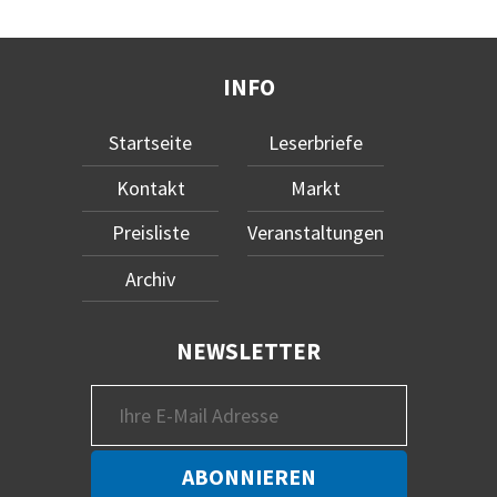
INFO
Startseite
Leserbriefe
Kontakt
Markt
Preisliste
Veranstaltungen
Archiv
NEWSLETTER