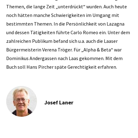
Themen, die lange Zeit „unterdrückt“ wurden. Auch heute
noch hätten manche Schwierigkeiten im Umgang mit
bestimmten Themen. In die Persönlichkeit von Lazagna
und dessen Tätigkeiten führte Carlo Romeo ein. Unter dem
zahlreichen Publikum befand sich u.a. auch die Laaser
Bürgermeisterin Verena Tröger. Für „Alpha & Beta“ war
Dominikus Andergassen nach Laas gekommen. Mit dem
Buch soll Hans Pircher späte Gerechtigkeit erfahren.
Josef Laner