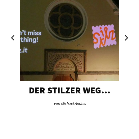
DER STILZER WEG…
von Michael Andres