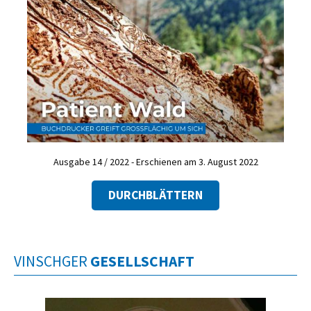
Ausgabe 14 / 2022 - Erschienen am 3. August 2022
DURCHBLÄTTERN
VINSCHGER
GESELLSCHAFT