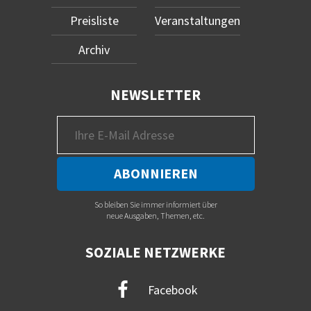
Preisliste
Veranstaltungen
Archiv
NEWSLETTER
So bleiben Sie immer informiert über
neue Ausgaben, Themen, etc.
SOZIALE NETZWERKE
Facebook