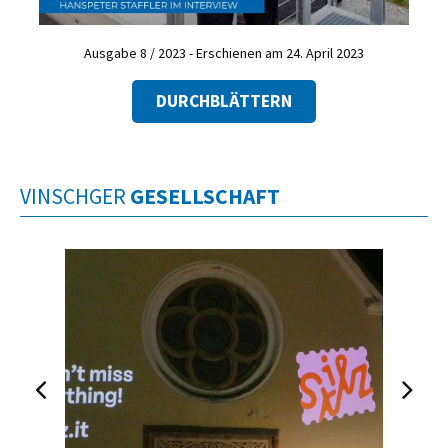
Ausgabe 8 / 2023 - Erschienen am 24. April 2023
DURCHBLÄTTERN
VINSCHGER
GESELLSCHAFT