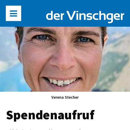
Verena Stecher
Spendenaufruf