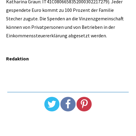
Katharina Graun: IT41C0806658352000302217279). Jeder
gespendete Euro kommt zu 100 Prozent der Familie
Stecher zugute. Die Spenden an die Vinzenzgemeinschaft
können von Privatpersonen und von Betrieben in der
Einkommenssteuererklärung abgesetzt werden.
Redaktion