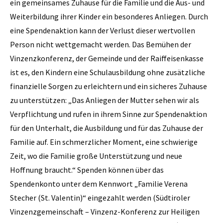
ein gemeinsames Zuhause für die Familie und die Aus- und
Weiterbildung ihrer Kinder ein besonderes Anliegen. Durch
eine Spendenaktion kann der Verlust dieser wertvollen
Person nicht wettgemacht werden. Das Bemühen der
Vinzenzkonferenz, der Gemeinde und der Raiffeisenkasse
ist es, den Kindern eine Schulausbildung ohne zusätzliche
finanzielle Sorgen zu erleichtern und ein sicheres Zuhause
zu unterstützen: „Das Anliegen der Mutter sehen wir als
Verpflichtung und rufen in ihrem Sinne zur Spendenaktion
für den Unterhalt, die Ausbildung und für das Zuhause der
Familie auf. Ein schmerzlicher Moment, eine schwierige
Zeit, wo die Familie große Unterstützung und neue
Hoffnung braucht.“ Spenden können über das
Spendenkonto unter dem Kennwort „Familie Verena
Stecher (St. Valentin)“ eingezahlt werden (Südtiroler
Vinzenzgemeinschaft – Vinzenz-Konferenz zur Heiligen