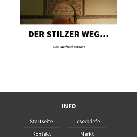
DER STILZER WEG…
von Michael Andres
INFO
Startseite
Leserbriefe
Kontakt
Markt