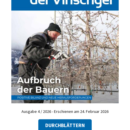
Ausgabe 4 / 2026 - Erschienen am 24. Februar 2026
DURCHBLÄTTERN