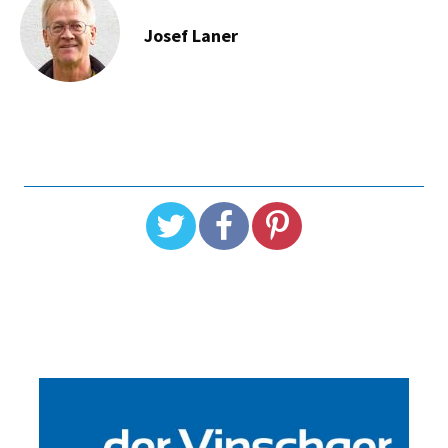
Josef Laner