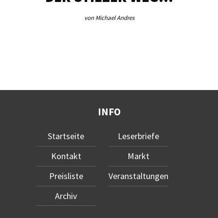
von Michael Andres
INFO
Startseite
Leserbriefe
Kontakt
Markt
Preisliste
Veranstaltungen
Archiv