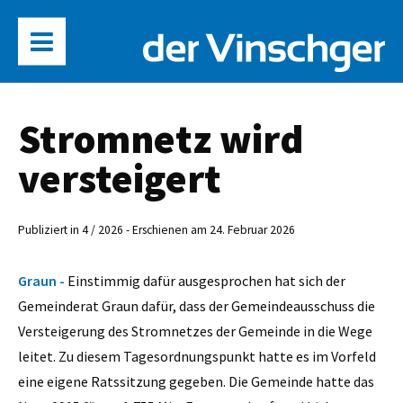
Stromnetz wird
versteigert
Publiziert in 4 / 2026 - Erschienen am 24. Februar 2026
Graun -
Einstimmig dafür ausgesprochen hat sich der
Gemeinderat Graun dafür, dass der Gemeindeausschuss die
Versteigerung des Stromnetzes der Gemeinde in die Wege
leitet. Zu diesem Tagesordnungspunkt hatte es im Vorfeld
eine eigene Ratssitzung gegeben. Die Gemeinde hatte das