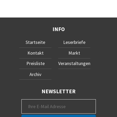
INFO
Startseite
Leserbriefe
Kontakt
Markt
Preisliste
Veranstaltungen
Archiv
NEWSLETTER