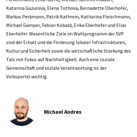
Katarina Gazurova, Elena Tothova, Bernadette Oberhofer,
Markus Perkmann, Patrik Kathrein, Katharina Fleischmann,
Michael Gamper, Fabian Kobald, Erika Eberhöfer und Elias
Eberhöfer. Wesentliche Ziele im Wahlprogramm der SVP
sind der Erhalt und die Förderung lokaler Infrastrukturen,
Kultur und Sicherheit sowie die wirtschaftliche Stärkung des
Tals mit Fokus auf Nachhaltigkeit. Auch eine soziale
Gemeinschaft und soziale Verantwortung ist der
Volkspartei wichtig.
Michael Andres