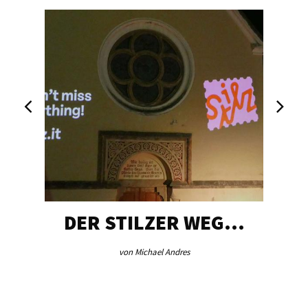
DER STILZER WEG…
von Michael Andres