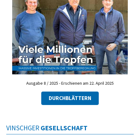
Ausgabe 8 / 2025 - Erschienen am 22. April 2025
DURCHBLÄTTERN
VINSCHGER
GESELLSCHAFT