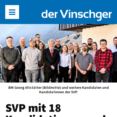
BM Georg Altstätter (Bildmitte) und weitere Kandidaten und
Kandidatinnen der SVP.
SVP mit 18