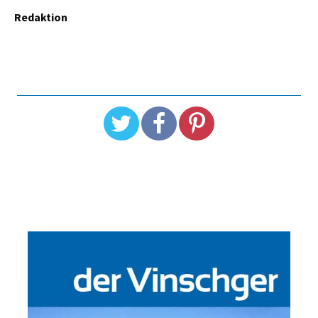
Redaktion