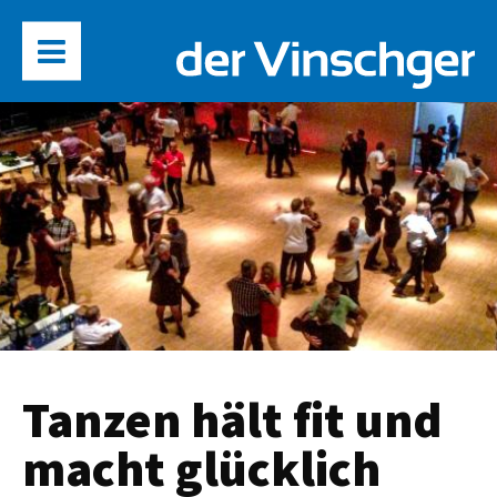
Tanzen hält fit und
macht glücklich