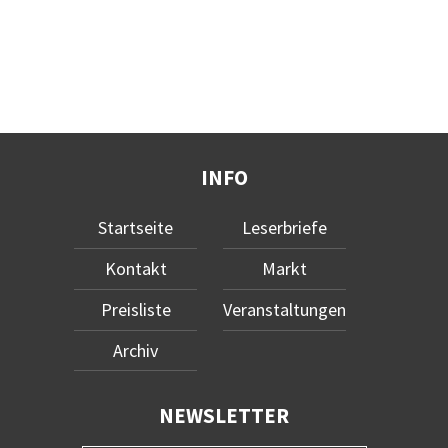
INFO
Startseite
Leserbriefe
Kontakt
Markt
Preisliste
Veranstaltungen
Archiv
NEWSLETTER