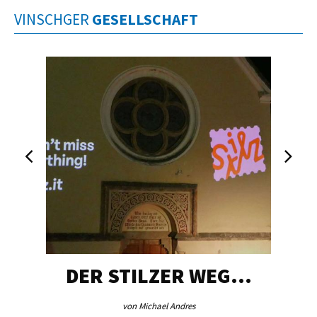
VINSCHGER
GESELLSCHAFT
DER STILZER WEG…
von Michael Andres