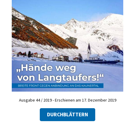
Ausgabe 44 / 2019 - Erschienen am 17. Dezember 2019
DURCHBLÄTTERN