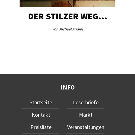
DER STILZER WEG…
von Michael Andres
INFO
Startseite
Leserbriefe
Kontakt
Markt
Preisliste
Veranstaltungen