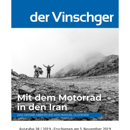
Ausgabe 38 / 2019 - Erschienen am 5. November 2019