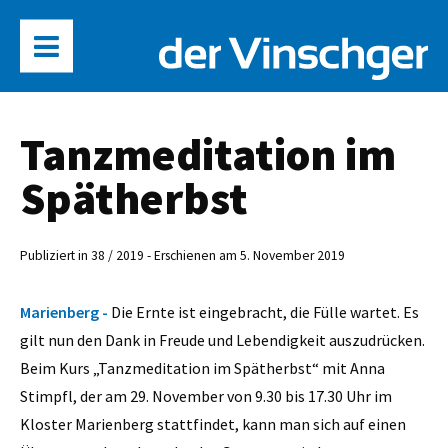
Tanzmeditation im
Spätherbst
Publiziert in 38 / 2019 - Erschienen am 5. November 2019
Marienberg -
Die Ernte ist eingebracht, die Fülle wartet. Es
gilt nun den Dank in Freude und Lebendigkeit auszudrücken.
Beim Kurs „Tanzmeditation im Spätherbst“ mit Anna
Stimpfl, der am 29. November von 9.30 bis 17.30 Uhr im
Kloster Marienberg stattfindet, kann man sich auf einen