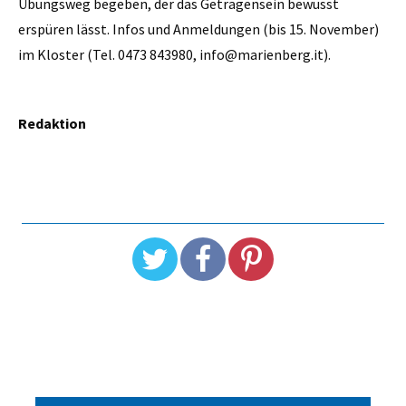
Übungsweg begeben, der das Getragensein bewusst
erspüren lässt. Infos und Anmeldungen (bis 15. November)
im Kloster (Tel. 0473 843980, info@marienberg.it).
Redaktion