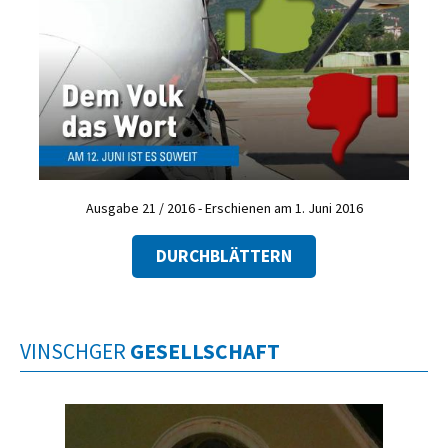
Ausgabe 21 / 2016 - Erschienen am 1. Juni 2016
DURCHBLÄTTERN
VINSCHGER
GESELLSCHAFT