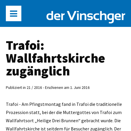
Trafoi:
Wallfahrtskirche
zugänglich
Publiziert in 21 / 2016 - Erschienen am 1. Juni 2016
Trafoi - Am Pfingstmontag fand in Trafoi die traditionelle
Prozession statt, bei der die Muttergottes von Trafoi zum
Wallfahrtsort ­„Heilige Drei Brunnen“ gebracht wurde. Die
Wallfahrtskirche ist seitdem für Besucher zugänglich. Der