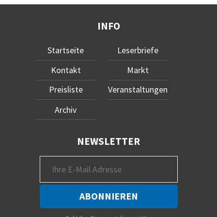
INFO
Startseite
Leserbriefe
Kontakt
Markt
Preisliste
Veranstaltungen
Archiv
NEWSLETTER