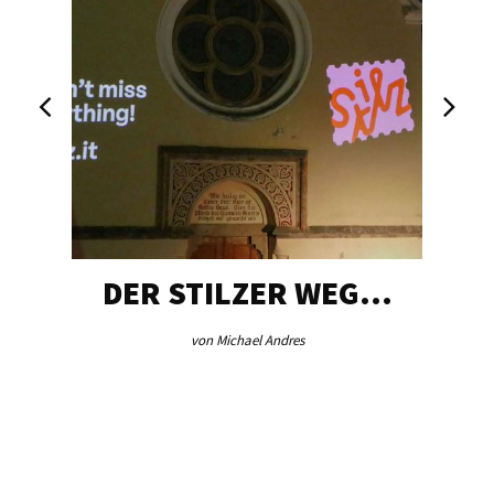
DER STILZER WEG…
von Michael Andres