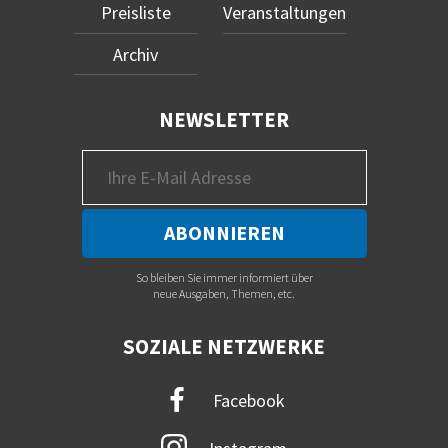
Preisliste
Veranstaltungen
Archiv
NEWSLETTER
So bleiben Sie immer informiert über
neue Ausgaben, Themen, etc.
SOZIALE NETZWERKE
Facebook
Instagram