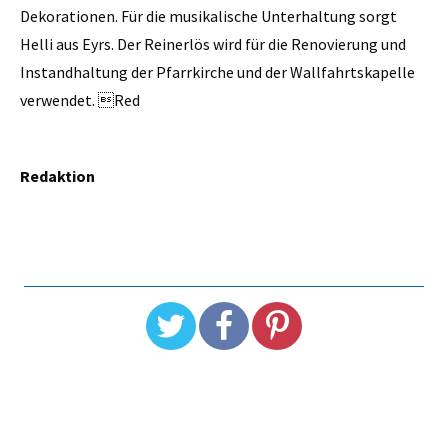
Dekorationen. Für die musikalische Unterhaltung sorgt
Helli aus Eyrs. Der Reinerlös wird für die Renovierung und
Instandhaltung der Pfarrkirche und der Wallfahrtskapelle
verwendet. Red
Redaktion