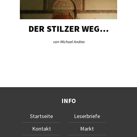
DER STILZER WEG…
von Michael Andres
INFO
Startseite
Leserbriefe
Kontakt
Markt