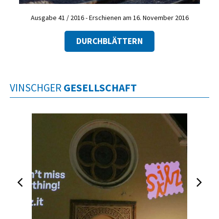
Ausgabe 41 / 2016 - Erschienen am 16. November 2016
DURCHBLÄTTERN
VINSCHGER
GESELLSCHAFT