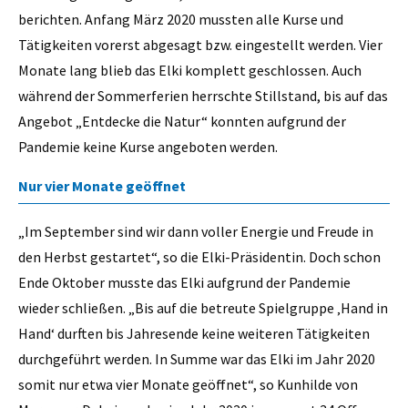
berichten. Anfang März 2020 mussten alle Kurse und
Tätigkeiten vorerst abgesagt bzw. eingestellt werden. Vier
Monate lang blieb das Elki komplett geschlossen. Auch
während der Sommerferien herrschte Stillstand, bis auf das
Angebot „Entdecke die Natur“ konnten aufgrund der
Pandemie keine Kurse angeboten werden.
Nur vier Monate geöffnet
„Im September sind wir dann voller Energie und Freude in
den Herbst gestartet“, so die Elki-Präsidentin. Doch schon
Ende Oktober musste das Elki aufgrund der Pandemie
wieder schließen. „Bis auf die betreute Spielgruppe ‚Hand in
Hand‘ durften bis Jahresende keine weiteren Tätigkeiten
durchgeführt werden. In Summe war das Elki im Jahr 2020
somit nur etwa vier Monate geöffnet“, so Kunhilde von