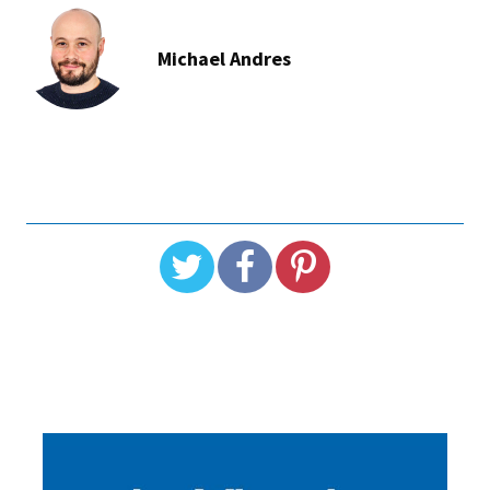
Michael Andres