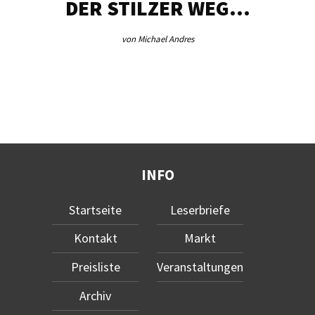
DER STILZER WEG…
von Michael Andres
INFO
Startseite
Leserbriefe
Kontakt
Markt
Preisliste
Veranstaltungen
Archiv