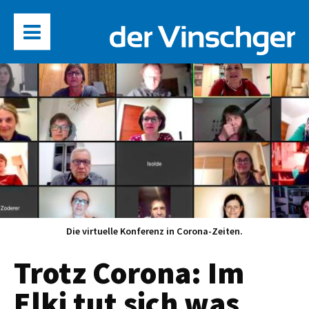
Die virtuelle Konferenz in Corona-Zeiten.
Trotz Corona: Im
Elki tut sich was