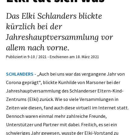
Das Elki Schlanders blickte
kürzlich bei der
Jahreshauptversammlung vor
allem nach vorne.
Publiziert in 9-10 / 2021 - Erschienen am 18. März 2021
SCHLANDERS -
„Auch bei uns war das vergangene Jahr von
Corona geprägt“, blickte Kunhilde von Marsoner bei der
Jahreshauptversammlung des Schlanderser Eltern-Kind-
Zentrums (Elki) zurück. Wie so viele Versammlungen in
Zeiten wie diesen, fand auch diese virtuell im Internet statt.
Dennoch waren einmal mehr zahlreiche Freunde,
Unterstützer und Partner mit dabei. Freilich, es sei ein
schwieriges Jahr gewesen, wusste der Elki-Vorstand zu