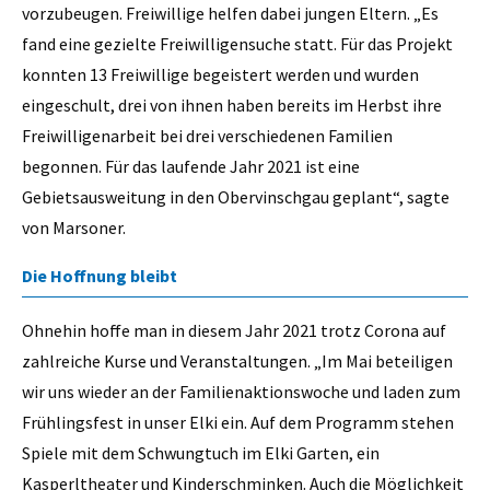
vorzubeugen. Freiwillige helfen dabei jungen Eltern. „Es
fand eine gezielte Freiwilligensuche statt. Für das Projekt
konnten 13 Freiwillige begeistert werden und wurden
eingeschult, drei von ihnen haben bereits im Herbst ihre
Freiwilligenarbeit bei drei verschiedenen Familien
begonnen. Für das laufende Jahr 2021 ist eine
Gebietsausweitung in den Obervinschgau geplant“, sagte
von Marsoner.
Die Hoffnung bleibt
Ohnehin hoffe man in diesem Jahr 2021 trotz Corona auf
zahlreiche Kurse und Veranstaltungen. „Im Mai beteiligen
wir uns wieder an der Familienaktionswoche und laden zum
Frühlingsfest in unser Elki ein. Auf dem Programm stehen
Spiele mit dem Schwungtuch im Elki Garten, ein
Kasperltheater und Kinderschminken. Auch die Möglichkeit