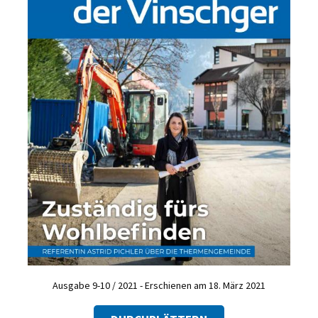
Ausgabe 9-10 / 2021 - Erschienen am 18. März 2021