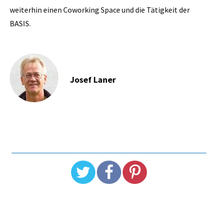
weiterhin einen Coworking Space und die Tätigkeit der
BASIS.
Josef Laner