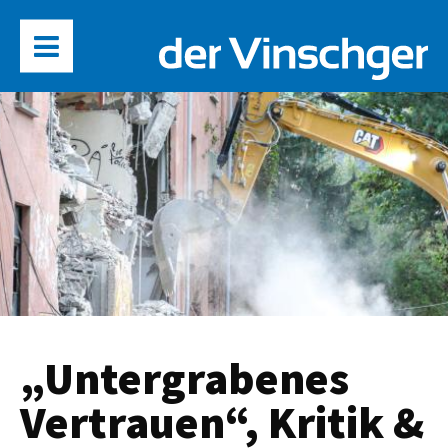
„Untergrabenes
Vertrauen“, Kritik &