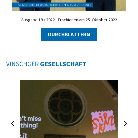
Ausgabe 19 / 2022 - Erschienen am 25. Oktober 2022
DURCHBLÄTTERN
VINSCHGER
GESELLSCHAFT