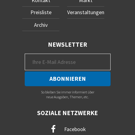
Kontakt
Markt
Preisliste
Veranstaltungen
Archiv
NEWSLETTER
So bleiben Sie immer informiert über
neue Ausgaben, Themen, etc.
SOZIALE NETZWERKE
Facebook