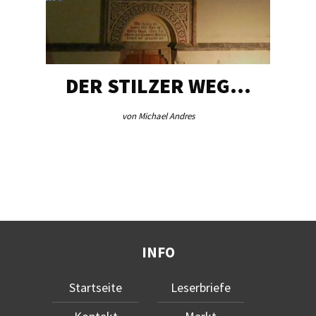
DER STILZER WEG…
von Michael Andres
INFO
Startseite
Leserbriefe