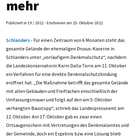
mehr
Publiziert in 19 / 2022 - Erschienen am 25. Oktober 2022
Schlanders -
Für einen Zeitraum von 6 Monaten steht das
gesamte Gelände der ehemaligen Drusus-Kaserne in
Schlanders unter „vorläufigem Denkmalschutz“, nachdem
die Landeskonservatorin Karin Dalla Torre am 11. Oktober
ein Verfahren für eine direkte Denkmalschutzbindung
eröffnet hat. „Die Maßnahme betrifft das gesamte Gelände
mit allen Gebäuden und Freiflächen einschließlich der
Umfassungsmauer und folgt auf den am 5. Oktober
verhängten Baustopp“, schrieb das Landespresseamt am
12. Oktober. Am 17. Oktober gab es zwar einen
Ortsaugenschein mit Vertretungen des Denkmalamtes und
der Gemeinde, doch ein Ergebnis bzw. eine Lösung blieb