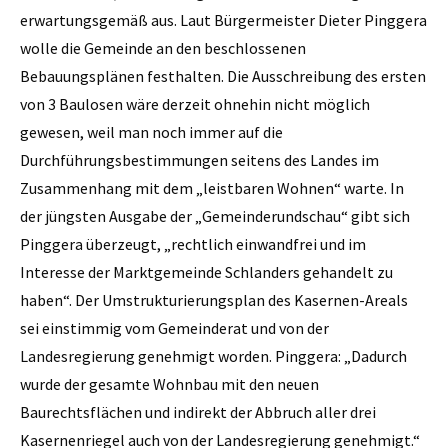
erwartungsgemäß aus. Laut Bürgermeister Dieter Pinggera
wolle die Gemeinde an den beschlossenen
Bebauungsplänen festhalten. Die Ausschreibung des ersten
von 3 Baulosen wäre derzeit ohnehin nicht möglich
gewesen, weil man noch immer auf die
Durchführungsbestimmungen seitens des Landes im
Zusammenhang mit dem „leistbaren Wohnen“ warte. In
der jüngsten Ausgabe der „Gemeinderundschau“ gibt sich
Pinggera überzeugt, „rechtlich einwandfrei und im
Interesse der Marktgemeinde Schlanders gehandelt zu
haben“. Der Umstrukturierungsplan des Kasernen-Areals
sei einstimmig vom Gemeinderat und von der
Landesregierung genehmigt worden. Pinggera: „Dadurch
wurde der gesamte Wohnbau mit den neuen
Baurechtsflächen und indirekt der Abbruch aller drei
Kasernenriegel auch von der Landesregierung genehmigt.“