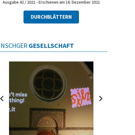
Ausgabe 42 / 2021 - Erschienen am 16. Dezember 2021
DURCHBLÄTTERN
INSCHGER
GESELLSCHAFT