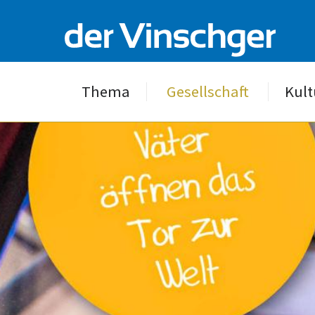
Thema
Gesellschaft
Kult