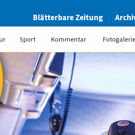
Blätterbare Zeitung
Archi
ur
Sport
Kommentar
Fotogaleri