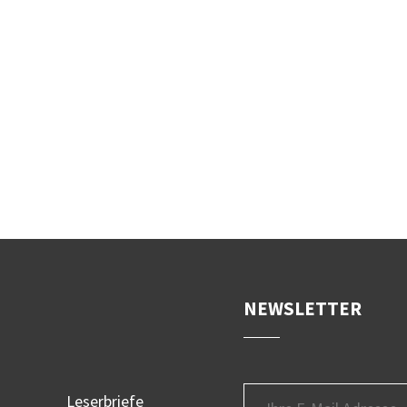
NEWSLETTER
Leserbriefe