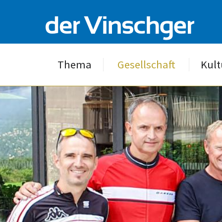
Thema
Gesellschaft
Kult