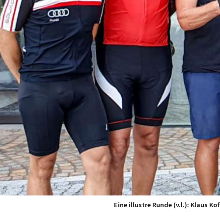
Eine illustre Runde (v.l.): Klaus K