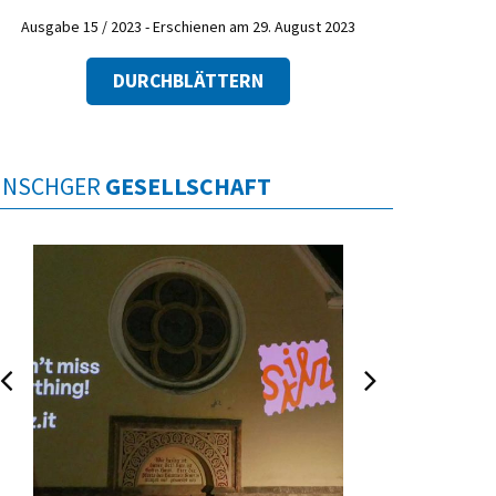
Ausgabe 15 / 2023 - Erschienen am 29. August 2023
DURCHBLÄTTERN
INSCHGER
GESELLSCHAFT