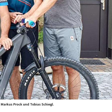
kl, Markus Prock und Tobias Schiegl.