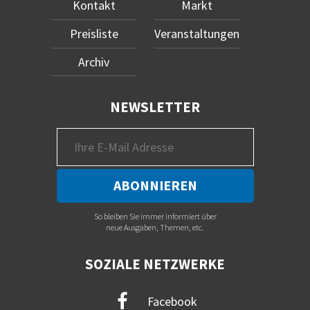
Kontakt
Markt
Preisliste
Veranstaltungen
Archiv
NEWSLETTER
So bleiben Sie immer informiert über
neue Ausgaben, Themen, etc.
SOZIALE NETZWERKE
Facebook