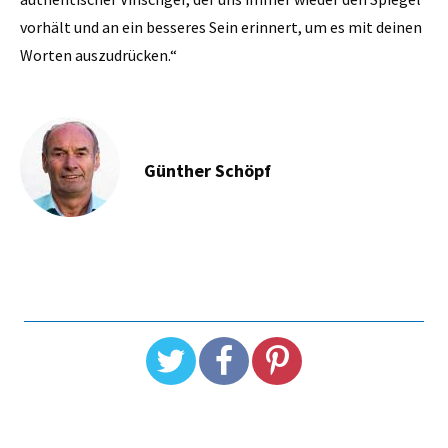
vorhält und an ein besseres Sein erinnert, um es mit deinen
Worten auszudrücken.“
Günther Schöpf