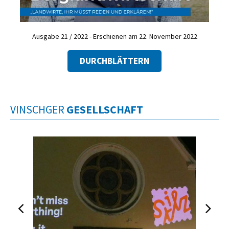
Ausgabe 21 / 2022 - Erschienen am 22. November 2022
DURCHBLÄTTERN
VINSCHGER
GESELLSCHAFT