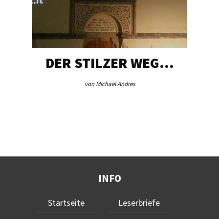
DER STILZER WEG…
von Michael Andres
INFO
Startseite
Leserbriefe