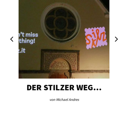
DER STILZER WEG…
von Michael Andres