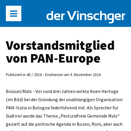
Vorstandsmitglied
von PAN-Europe
Publiziert in 40 / 2016 - Erschienen am 9. November 2016
Brüssel/Mals - Vor rund drei Jahren wirkte Koen Hertoge
(im Bild) bei der Gründung der unabhängigen Organisation
PAN-­Italia in Bologna federführend mit. Als Sprecher für
Südtirol wurde das Thema „Pestizidfreie Gemeinde Mals“
gezielt auf die politische Agenda in Bozen, Rom, aber auch