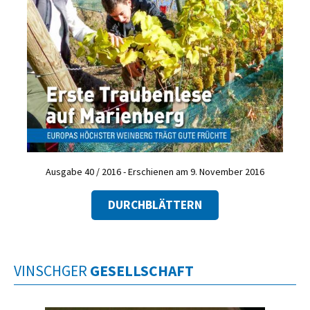
Ausgabe 40 / 2016 - Erschienen am 9. November 2016
DURCHBLÄTTERN
VINSCHGER
GESELLSCHAFT