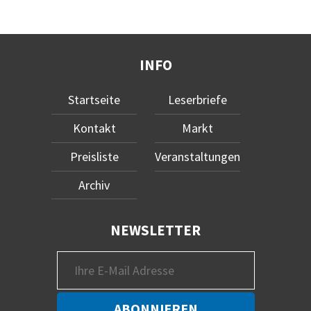
INFO
Startseite
Leserbriefe
Kontakt
Markt
Preisliste
Veranstaltungen
Archiv
NEWSLETTER