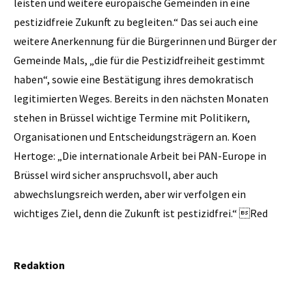
leisten und weitere europäische Gemeinden in eine
pestizidfreie Zukunft zu begleiten.“ Das sei auch eine
weitere Anerkennung für die Bürgerinnen und Bürger der
Gemeinde Mals, „die für die Pestizidfreiheit gestimmt
haben“, sowie eine Bestätigung ihres demokratisch
legitimierten Weges. Bereits in den nächsten Monaten
stehen in Brüssel wichtige Termine mit Politikern,
Organisationen und Entscheidungsträgern an. Koen
Hertoge: „Die internationale Arbeit bei PAN-Europe in
Brüssel wird sicher anspruchsvoll, aber auch
abwechslungsreich werden, aber wir verfolgen ein
wichtiges Ziel, denn die Zukunft ist pestizidfrei.“ Red
Redaktion