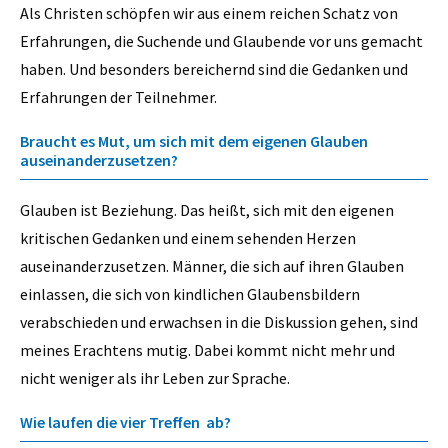
Als Christen schöpfen wir aus einem reichen Schatz von
Erfahrungen, die Suchende und Glaubende vor uns gemacht
haben. Und besonders bereichernd sind die Gedanken und
Erfahrungen der Teilnehmer.
Braucht es Mut, um sich mit dem eigenen Glauben
auseinanderzusetzen?
Glauben ist Beziehung. Das heißt, sich mit den eigenen
kritischen Gedanken und einem sehenden Herzen
auseinanderzusetzen. Männer, die sich auf ihren Glauben
einlassen, die sich von kindlichen Glaubensbildern
verabschieden und erwachsen in die Diskussion gehen, sind
meines Erachtens mutig. Dabei kommt nicht mehr und
nicht weniger als ihr Leben zur Sprache.
Wie laufen die vier Treffen ab?