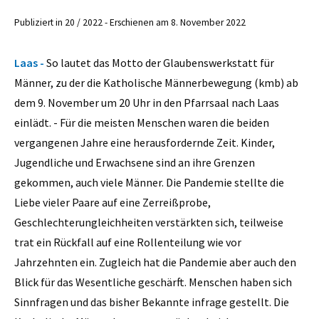
Publiziert in 20 / 2022 - Erschienen am 8. November 2022
Laas -
So lautet das Motto der Glaubenswerkstatt für
Männer, zu der die Katholische Männerbewegung (kmb) ab
dem 9. November um 20 Uhr in den Pfarrsaal nach Laas
einlädt. - Für die meisten Menschen waren die beiden
vergangenen Jahre eine herausfordernde Zeit. Kinder,
Jugendliche und Erwachsene sind an ihre Grenzen
gekommen, auch viele Männer. Die Pandemie stellte die
Liebe vieler Paare auf eine Zerreißprobe,
Geschlechterungleichheiten verstärkten sich, teilweise
trat ein Rückfall auf eine Rollenteilung wie vor
Jahrzehnten ein. Zugleich hat die Pandemie aber auch den
Blick für das Wesentliche geschärft. Menschen haben sich
Sinnfragen und das bisher Bekannte infrage gestellt. Die