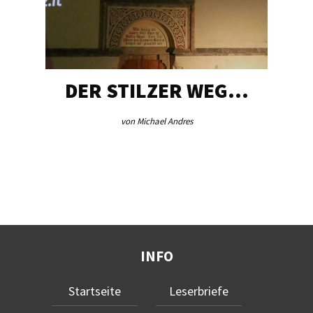
DER STILZER WEG…
von Michael Andres
INFO
Startseite
Leserbriefe