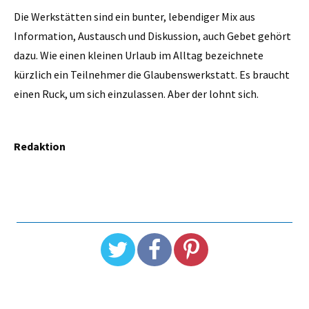
Die Werkstätten sind ein bunter, lebendiger Mix aus
Information, Austausch und Diskussion, auch Gebet gehört
dazu. Wie einen kleinen Urlaub im Alltag bezeichnete
kürzlich ein Teilnehmer die Glaubenswerkstatt. Es braucht
einen Ruck, um sich einzulassen. Aber der lohnt sich.
Redaktion