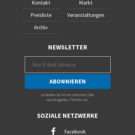
Kontakt
Markt
Preisliste
Veranstaltungen
Archiv
NEWSLETTER
So bleiben Sie immer informiert über
neue Ausgaben, Themen, etc.
SOZIALE NETZWERKE
Facebook