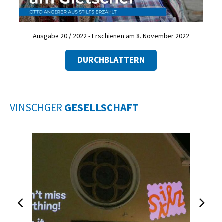
Ausgabe 20 / 2022 - Erschienen am 8. November 2022
DURCHBLÄTTERN
VINSCHGER
GESELLSCHAFT