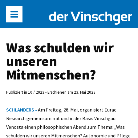
Was schulden wir
unseren
Mitmenschen?
Publiziert in 10 / 2023 - Erschienen am 23. Mai 2023
SCHLANDERS -
Am Freitag, 26. Mai, organisiert Eurac
Research gemeinsam mit und in der Basis Vinschgau
Venosta einen philosophischen Abend zum Thema: „Was
schulden wir unseren Mitmenschen? Autonomie und Pflege