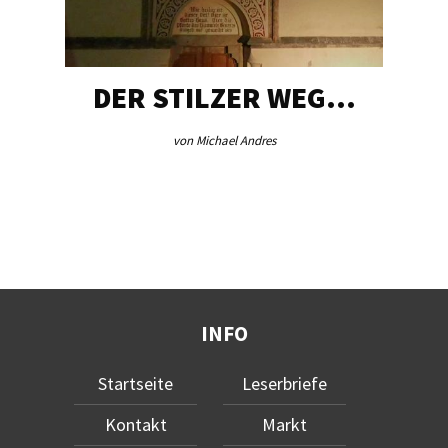
DER STILZER WEG…
von Michael Andres
INFO
Startseite
Leserbriefe
Kontakt
Markt