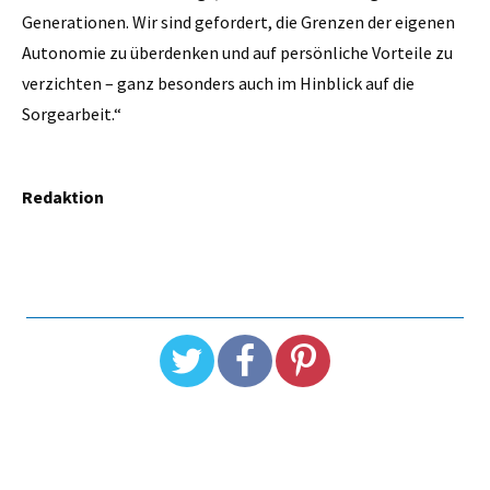
Generationen. Wir sind gefordert, die Grenzen der eigenen
Autonomie zu überdenken und auf persönliche Vorteile zu
verzichten – ganz besonders auch im Hinblick auf die
Sorgearbeit.“
Redaktion