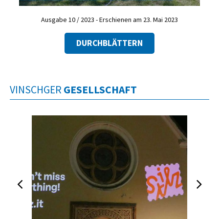
Ausgabe 10 / 2023 - Erschienen am 23. Mai 2023
DURCHBLÄTTERN
VINSCHGER
GESELLSCHAFT