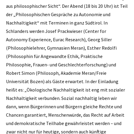
aus philosophischer Sicht“. Der Abend (18 bis 20 Uhr) ist Teil
der „Philosophischen Gespräche zu Autonomie und
Nachhaltigkeit“ mit Terminen in ganz Südtirol. In
Schlanders werden Josef Prackwieser (Center for
Autonomy Experience, Eurac Research), Georg Siller
(Philosophielehrer, Gymnasien Meran), Esther Redolfi
(Philosophin für Angewandte Ethik, Praktische
Philosophie, Frauen- und Geschlechterforschung) und
Robert Simon (Philosoph, Akademie Meran/Freie
Universität Bozen) als Gäste erwartet. In der Einladung
heißt es: „Ökologische Nachhaltigkeit ist eng mit sozialer
Nachhaltigkeit verbunden. Sozial nachhaltig leben wir
dann, wenn Bürgerinnen und Bürgern gleiche Rechte und
Chancen garantiert, Menschenwürde, das Recht auf Arbeit
und demokratische Teilhabe gewährleistet werden – und
zwar nicht nur für heutige, sondern auch künftige