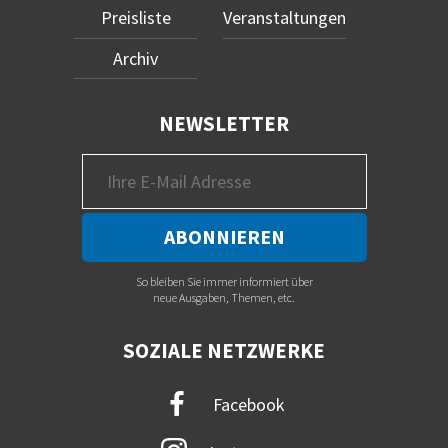
Preisliste
Veranstaltungen
Archiv
NEWSLETTER
So bleiben Sie immer informiert über
neue Ausgaben, Themen, etc.
SOZIALE NETZWERKE
Facebook