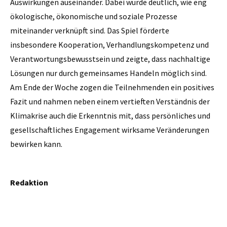
Auswirkungen auseinander. Dabei wurde deutlich, wie eng
ökologische, ökonomische und soziale Prozesse
miteinander verknüpft sind. Das Spiel förderte
insbesondere Kooperation, Verhandlungskompetenz und
Verantwortungsbewusstsein und zeigte, dass nachhaltige
Lösungen nur durch gemeinsames Handeln möglich sind.
Am Ende der Woche zogen die Teilnehmenden ein positives
Fazit und nahmen neben einem vertieften Verständnis der
Klimakrise auch die Erkenntnis mit, dass persönliches und
gesellschaftliches Engagement wirksame Veränderungen
bewirken kann.
Redaktion