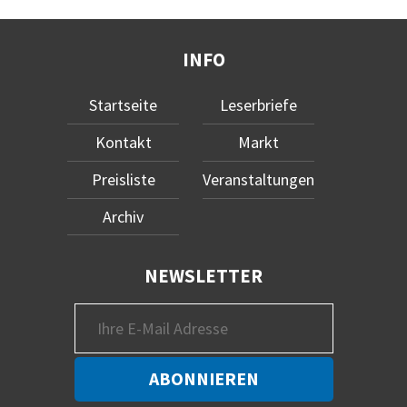
INFO
Startseite
Leserbriefe
Kontakt
Markt
Preisliste
Veranstaltungen
Archiv
NEWSLETTER