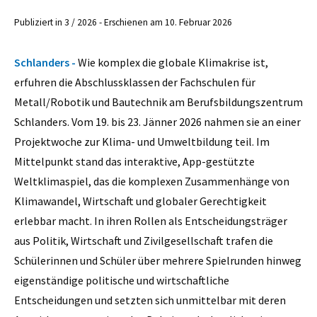
Publiziert in 3 / 2026 - Erschienen am 10. Februar 2026
Schlanders -
Wie komplex die globale Klimakrise ist,
erfuhren die Abschlussklassen der Fachschulen für
Metall/Robotik und Bautechnik am Berufsbildungszentrum
Schlanders. Vom 19. bis 23. Jänner 2026 nahmen sie an einer
Projektwoche zur Klima- und Umweltbildung teil. Im
Mittelpunkt stand das interaktive, App-gestützte
Weltklimaspiel, das die komplexen Zusammenhänge von
Klimawandel, Wirtschaft und globaler Gerechtigkeit
erlebbar macht. In ihren Rollen als Entscheidungsträger
aus Politik, Wirtschaft und Zivilgesellschaft trafen die
Schülerinnen und Schüler über mehrere Spielrunden hinweg
eigenständige politische und wirtschaftliche
Entscheidungen und setzten sich unmittelbar mit deren