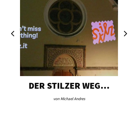
DER STILZER WEG…
von Michael Andres