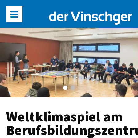
Weltklimaspiel am
Berufsbildungszent