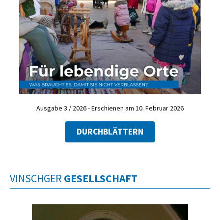
Ausgabe 3 / 2026 - Erschienen am 10. Februar 2026
DURCHBLÄTTERN
VINSCHGER
GESELLSCHAFT