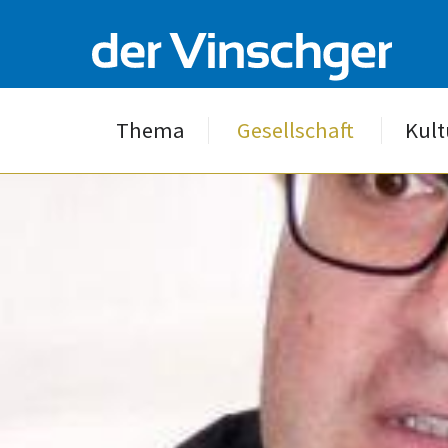
Thema
Gesellschaft
Kult