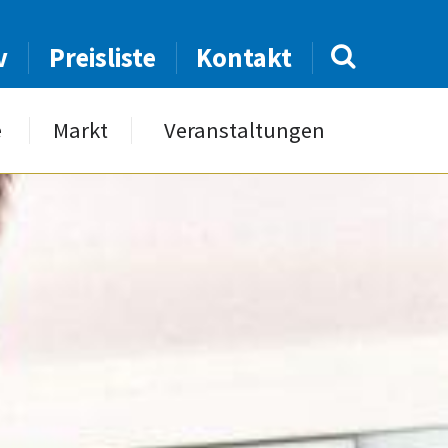
v
Preisliste
Kontakt
e
Markt
Veranstaltungen