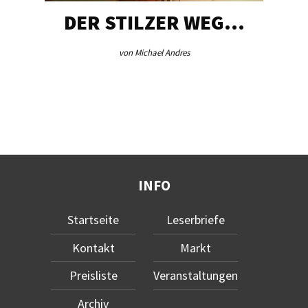
DER STILZER WEG…
von Michael Andres
INFO
Startseite
Leserbriefe
Kontakt
Markt
Preisliste
Veranstaltungen
Archiv