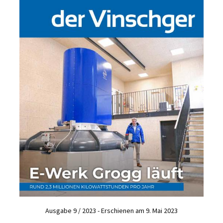
Ausgabe 9 / 2023 - Erschienen am 9. Mai 2023