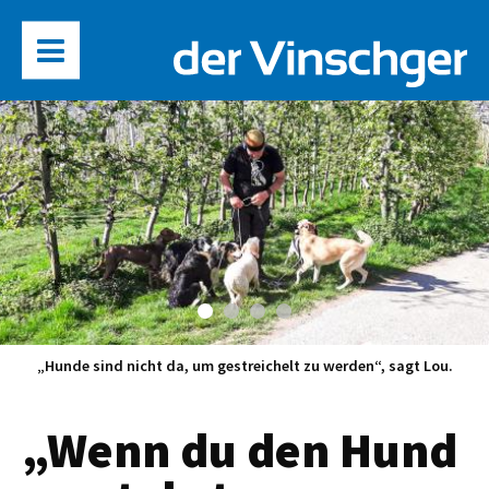
„Hunde sind nicht da, um gestreichelt zu werden“, sagt Lou.
„Wenn du den Hund