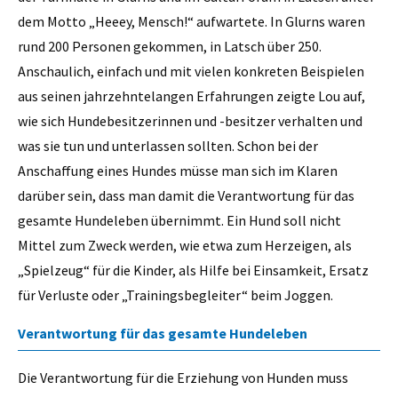
dem Motto „Heeey, Mensch!“ aufwartete. In Glurns waren
rund 200 Personen gekommen, in Latsch über 250.
Anschaulich, einfach und mit vielen konkreten Beispielen
aus seinen jahrzehntelangen Erfahrungen zeigte Lou auf,
wie sich Hundebesitzerinnen und -besitzer verhalten und
was sie tun und unterlassen sollten. Schon bei der
Anschaffung eines Hundes müsse man sich im Klaren
darüber sein, dass man damit die Verantwortung für das
gesamte Hundeleben übernimmt. Ein Hund soll nicht
Mittel zum Zweck werden, wie etwa zum Herzeigen, als
„Spielzeug“ für die Kinder, als Hilfe bei Einsamkeit, Ersatz
für Verluste oder „Trainingsbegleiter“ beim Joggen.
Verantwortung für das gesamte Hundeleben
Die Verantwortung für die Erziehung von Hunden muss