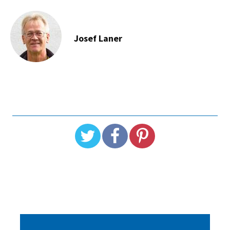
Josef Laner