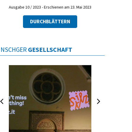
Ausgabe 10 / 2023 - Erschienen am 23. Mai 2023
DURCHBLÄTTERN
INSCHGER
GESELLSCHAFT