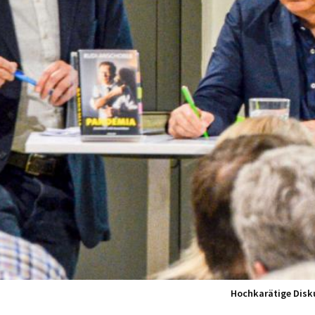
Hochkarätige Diskus