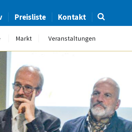
v
Preisliste
Kontakt
e
Markt
Veranstaltungen