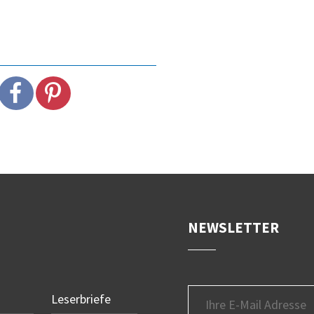
NEWSLETTER
Leserbriefe