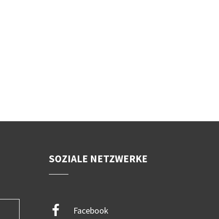
SOZIALE NETZWERKE
Facebook