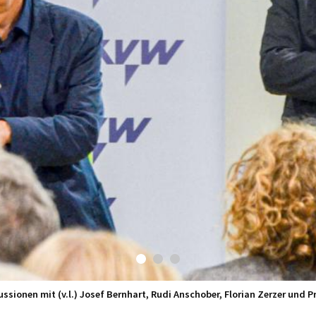
sionen mit (v.l.) Josef Bernhart, Rudi Anschober, Florian Zerzer und P