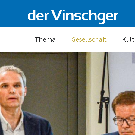
Thema
Gesellschaft
Kult