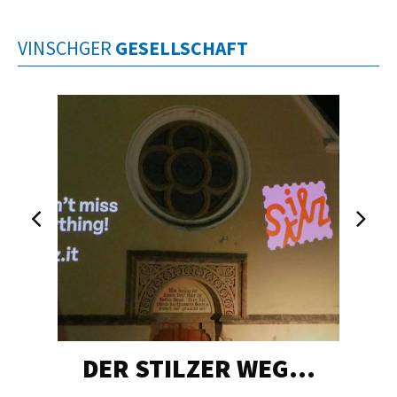
VINSCHGER
GESELLSCHAFT
DER STILZER WEG…