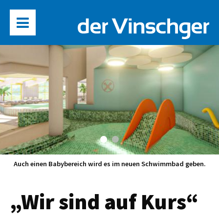
Auch einen Babybereich wird es im neuen Schwimmbad geben.
„Wir sind auf Kurs“