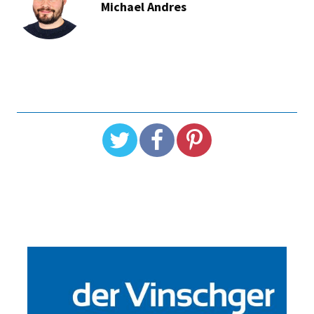
Michael Andres