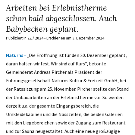
Arbeiten bei Erlebnistherme
schon bald abgeschlossen. Auch
Babybecken geplant.
Publiziert in 22 / 2024 - Erschienen am 3. Dezember 2024
Naturns -
„Die Eröffnung ist für den 20. Dezember geplant,
daran halten wir fest. Wir sind auf Kurs“, betonte
Gemeinderat Andreas Pircher als Präsident der
Führungsgesellschaft Naturns Kultur & Freizeit GmbH, bei
der Ratssitzung am 25. November. Pircher stellte den Stand
der Umbauarbeiten an der Erlebnistherme vor. So werden
derzeit u.a. der gesamte Eingangsbereich, die
Umkleidekabinen und die Nasszellen, die beiden Galerien
mit den Liegebereichen sowie der Zugang zum Restaurant
und zur Sauna neugestaltet. Auch eine neue großzügige