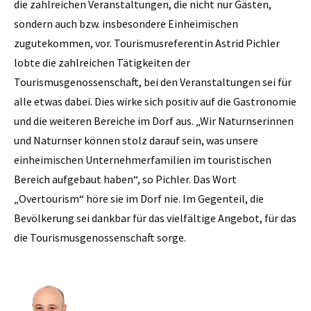
die zahlreichen Veranstaltungen, die nicht nur Gästen,
sondern auch bzw. insbesondere Einheimischen
zugutekommen, vor. Tourismusreferentin Astrid Pichler
lobte die zahlreichen Tätigkeiten der
Tourismusgenossenschaft, bei den Veranstaltungen sei für
alle etwas dabei. Dies wirke sich positiv auf die Gastronomie
und die weiteren Bereiche im Dorf aus. „Wir Naturnserinnen
und Naturnser können stolz darauf sein, was unsere
einheimischen Unternehmerfamilien im touristischen
Bereich aufgebaut haben“, so Pichler. Das Wort
„Overtourism“ höre sie im Dorf nie. Im Gegenteil, die
Bevölkerung sei dankbar für das vielfältige Angebot, für das
die Tourismusgenossenschaft sorge.