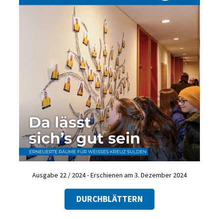
Ausgabe 22 / 2024 - Erschienen am 3. Dezember 2024
DURCHBLÄTTERN