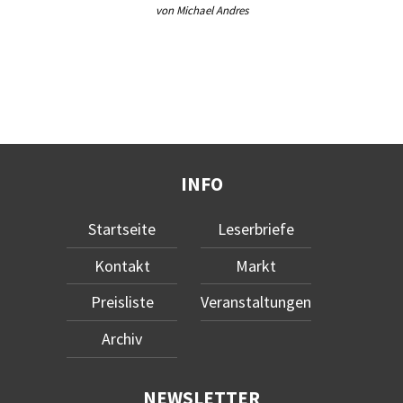
von Michael Andres
INFO
Startseite
Leserbriefe
Kontakt
Markt
Preisliste
Veranstaltungen
Archiv
NEWSLETTER