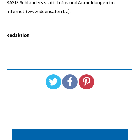
BASIS Schlanders statt. Infos und Anmeldungen im
Internet (www.ideensalon.bz).
Redaktion