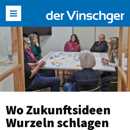
Wo Zukunftsideen
Wurzeln schlagen