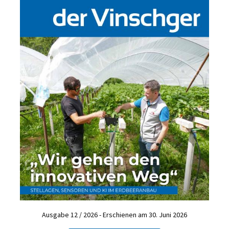
Ausgabe 12 / 2026 - Erschienen am 30. Juni 2026