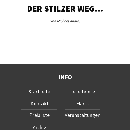
DER STILZER WEG…
von Michael Andres
INFO
Startseite
Leserbriefe
Kontakt
Markt
Preisliste
Veranstaltungen
Archiv