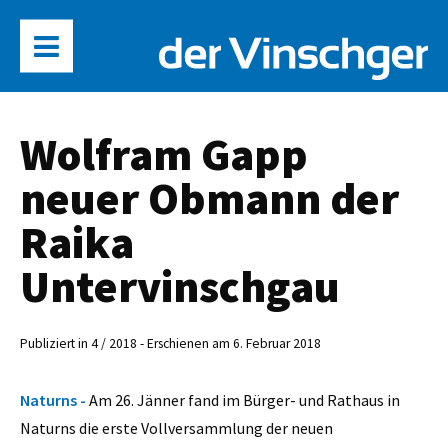
Wolfram Gapp
neuer Obmann der
Raika
Untervinschgau
Publiziert in 4 / 2018 - Erschienen am 6. Februar 2018
Naturns -
Am 26. Jänner fand im Bürger- und Rathaus in
Naturns die erste Vollversammlung der neuen