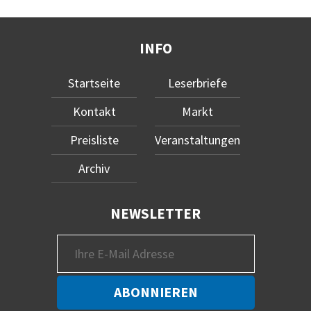
INFO
Startseite
Leserbriefe
Kontakt
Markt
Preisliste
Veranstaltungen
Archiv
NEWSLETTER