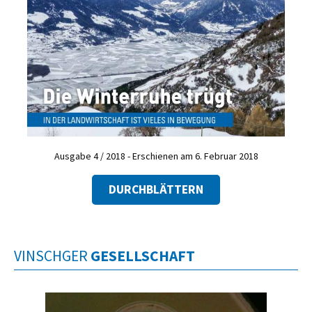
Ausgabe 4 / 2018 - Erschienen am 6. Februar 2018
DURCHBLÄTTERN
VINSCHGER
GESELLSCHAFT