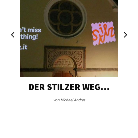
DER STILZER WEG…
von Michael Andres