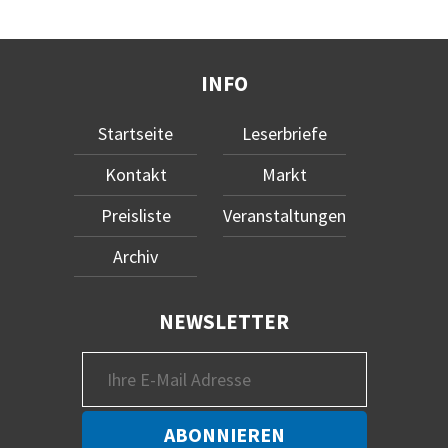
INFO
Startseite
Leserbriefe
Kontakt
Markt
Preisliste
Veranstaltungen
Archiv
NEWSLETTER