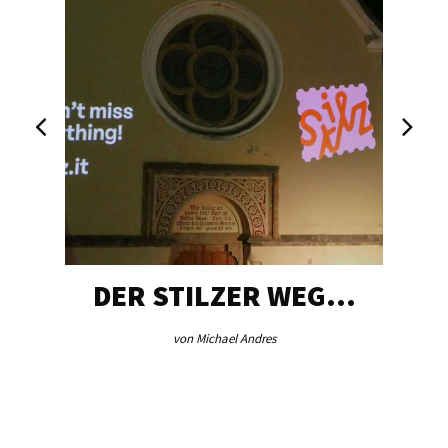
DER STILZER WEG…
von Michael Andres