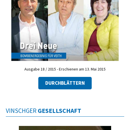
Ausgabe 18 / 2015 - Erschienen am 13. Mai 2015
DURCHBLÄTTERN
VINSCHGER
GESELLSCHAFT