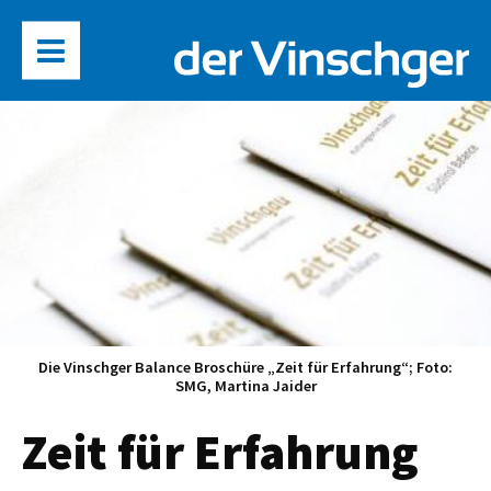
Die Vinschger Balance Broschüre „Zeit für Erfahrung“; Foto:
SMG, Martina Jaider
Zeit für Erfahrung