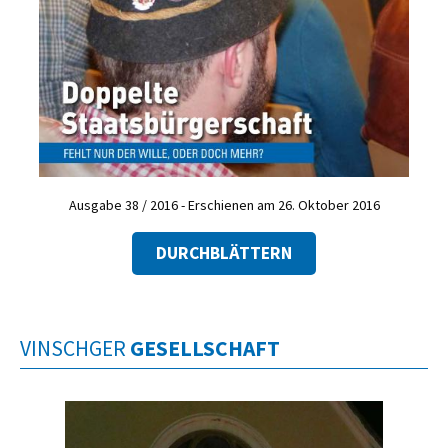
Ausgabe 38 / 2016 - Erschienen am 26. Oktober 2016
DURCHBLÄTTERN
VINSCHGER
GESELLSCHAFT