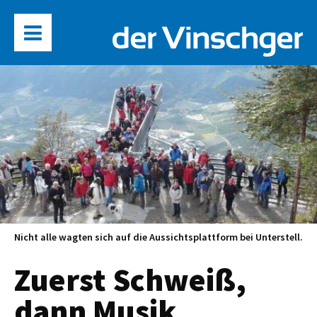
Nicht alle wagten sich auf die Aussichtsplattform bei Unterstell.
Zuerst Schweiß,
dann Musik