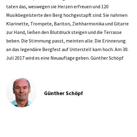
taten das, weswegen sie Herzen erfreuen und 120
Musikbegeisterte den Berg hochgestapft sind. Sie nahmen
Klarinette, Trompete, Bariton, Ziehharmonika und Gitarre
zur Hand, ließen den Blutdruck steigen und die Terrasse
beben. Die Stimmung passt, meinten alle. Die Erinnerung
an das legendäre Bergfest auf Unterstell kam hoch. Am 30.
Juli 2017 wird es eine Neuauflage geben. Günther Schöpf
Günther Schöpf