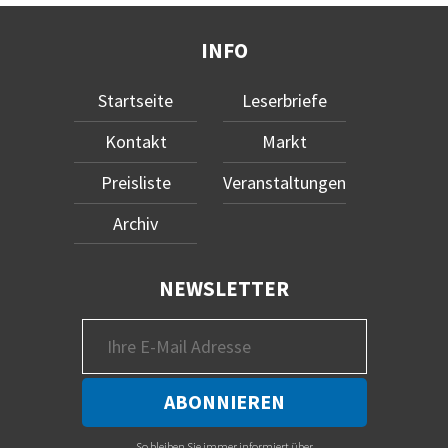
INFO
Startseite
Leserbriefe
Kontakt
Markt
Preisliste
Veranstaltungen
Archiv
NEWSLETTER
So bleiben Sie immer informiert über