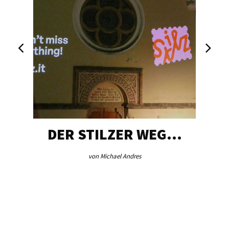
DER STILZER WEG…
von Michael Andres