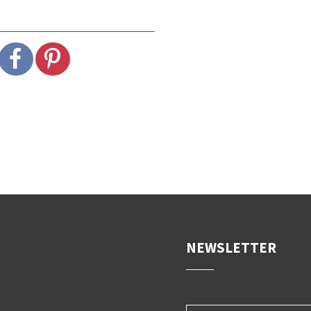
NEWSLETTER