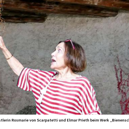
stlerin Rosmarie von Scarpatetti und Elmar Prieth beim Werk „Bienens