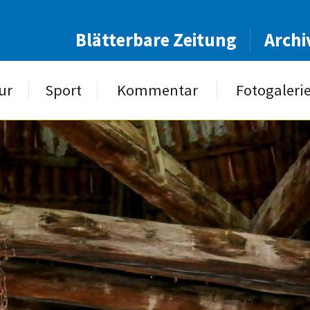
Blätterbare Zeitung
Archi
ur
Sport
Kommentar
Fotogaleri