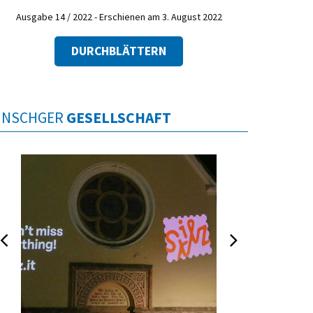
Ausgabe 14 / 2022 - Erschienen am 3. August 2022
DURCHBLÄTTERN
INSCHGER
GESELLSCHAFT