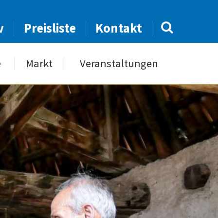
v
Preisliste
Kontakt
e
Markt
Veranstaltungen