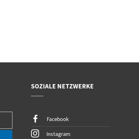
SOZIALE NETZWERKE
Facebook
Instagram