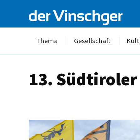
Thema
Gesellschaft
Kult
13. Südtiroler