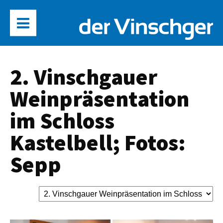
2. Vinschgauer
Weinpräsentation
im Schloss
Kastelbell; Fotos:
Sepp