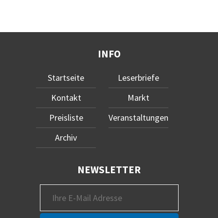
INFO
Startseite
Leserbriefe
Kontakt
Markt
Preisliste
Veranstaltungen
Archiv
NEWSLETTER