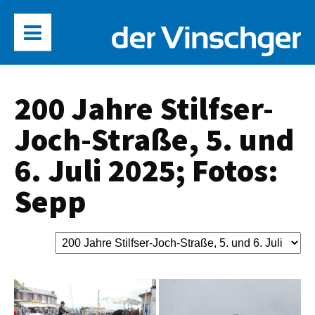
200 Jahre Stilfser-
Joch-Straße, 5. und
6. Juli 2025; Fotos:
Sepp