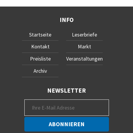
INFO
Startseite
Leserbriefe
Kontakt
Markt
Preisliste
Veranstaltungen
Archiv
NEWSLETTER