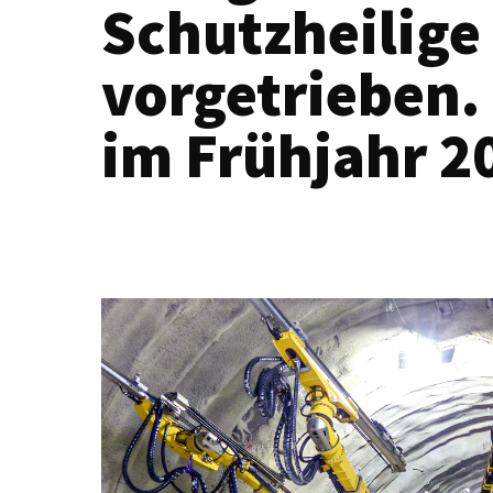
Schutzheilige 
vorgetrieben.
im Frühjahr 2