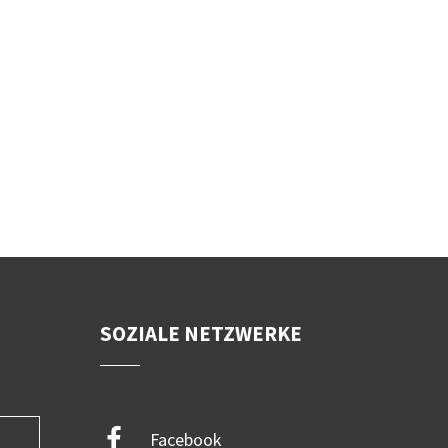
SOZIALE NETZWERKE
Facebook