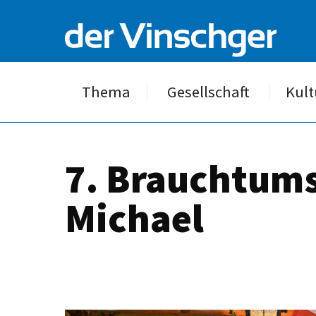
Thema
Gesellschaft
Kult
7. Brauchtums
Michael