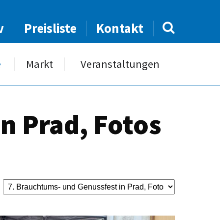
v
Preisliste
Kontakt
e
Markt
Veranstaltungen
n Prad, Fotos