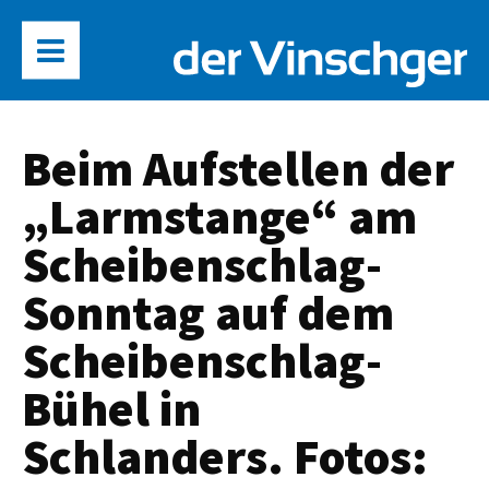
Beim Aufstellen der
„Larmstange“ am
Scheibenschlag-
Sonntag auf dem
Scheibenschlag-
Bühel in
Schlanders. Fotos: