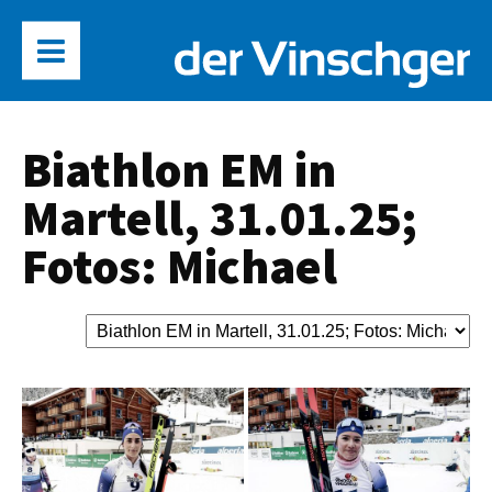
Biathlon EM in
Martell, 31.01.25;
Fotos: Michael