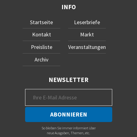
INFO
Startseite
Leserbriefe
Kontakt
Markt
Preisliste
Veranstaltungen
Archiv
NEWSLETTER
So bleiben Sie immer informiert über
neue Ausgaben, Themen, etc.