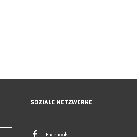
SOZIALE NETZWERKE
Facebook