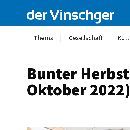
Thema
Gesellschaft
Kult
Bunter Herbst
Oktober 2022)