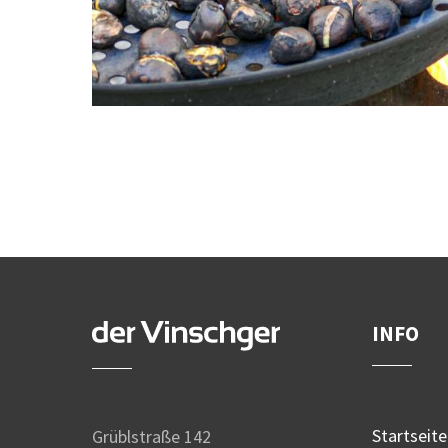
INFO
Startseite
Grüblstraße 142