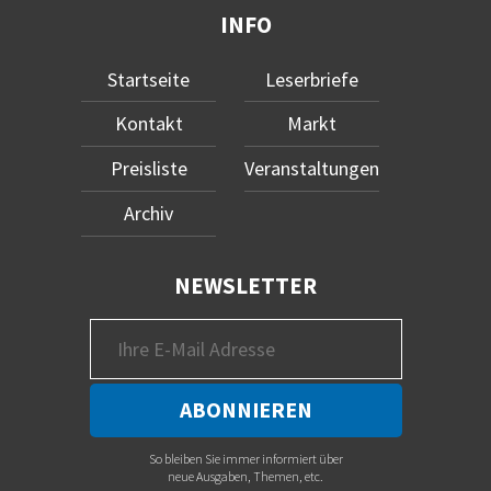
INFO
Startseite
Leserbriefe
Kontakt
Markt
Preisliste
Veranstaltungen
Archiv
NEWSLETTER
So bleiben Sie immer informiert über
neue Ausgaben, Themen, etc.