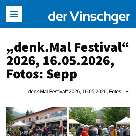
„denk.Mal Festival“
2026, 16.05.2026,
Fotos: Sepp