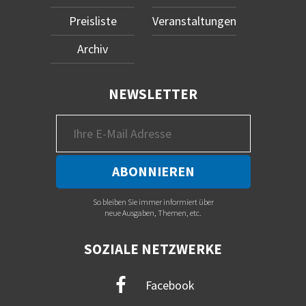
Preisliste
Veranstaltungen
Archiv
NEWSLETTER
So bleiben Sie immer informiert über
neue Ausgaben, Themen, etc.
SOZIALE NETZWERKE
Facebook