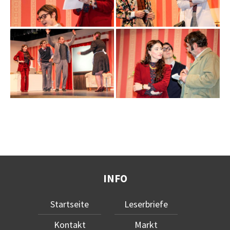
INFO
Startseite
Leserbriefe
Kontakt
Markt