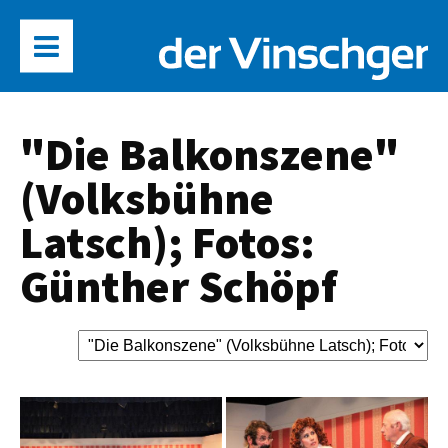
"Die Balkonszene"
(Volksbühne
Latsch); Fotos:
Günther Schöpf