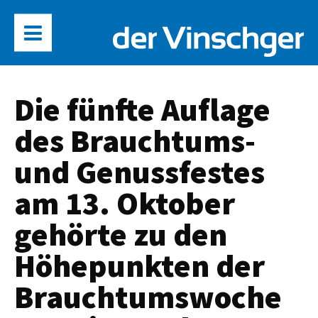
Die fünfte Auflage
des Brauchtums-
und Genussfestes
am 13. Oktober
gehörte zu den
Höhepunkten der
Brauchtumswoche