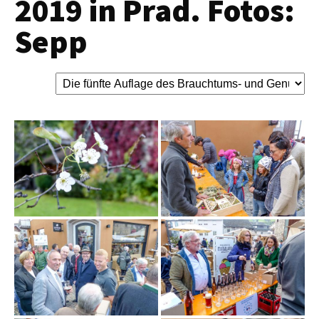
2019 in Prad. Fotos:
Sepp